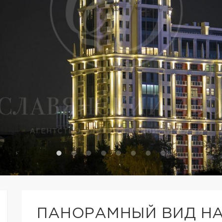
ПАНОРАМНЫЙ ВИД НА