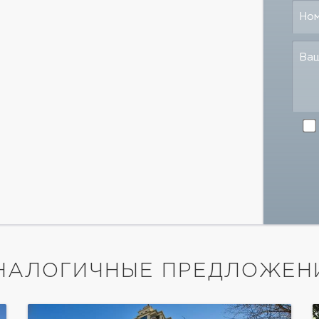
Но
Ва
НАЛОГИЧНЫЕ ПРЕДЛОЖЕН