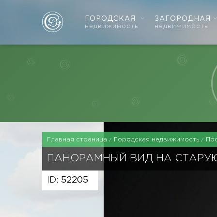
ГОРОДСКАЯ
ЗАГОРОДНАЯ
недвижимость
недвижимость
Главная страница
Городская недвижимость
Пр
ПАНОРАМНЫЙ ВИД НА СТАРУ
ID:
52205