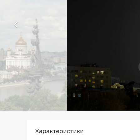
Характеристики