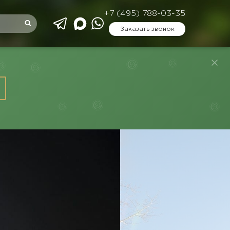
+7 (495) 788-03-35
Заказать звонок