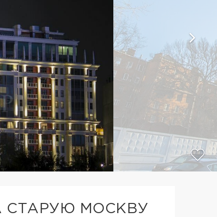
 СТАРУЮ МОСКВУ