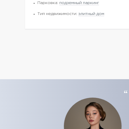
Парковка:
подземный паркинг
Тип недвижимости:
элитный дом