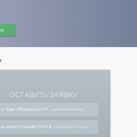
pp
м
ОСТАВИТЬ ЗАЯВКУ
 к Вам обращаться?
(необязательно)
а электронная почта
(необязательно)