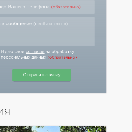
мер Вашего телефона
(обязательно)
ше сообщение
(необязательно)
Я даю свое
согласие
на обработку
персональных данных
(обязательно)
ИЯ