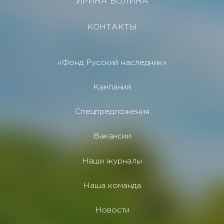
ИРИНА ВОЛИНА
КОНТАКТЫ
«Фонд Русский наследник»
Кампания
Спецпредложения
Вакансии
Наши журналы
Наша команда
Новости