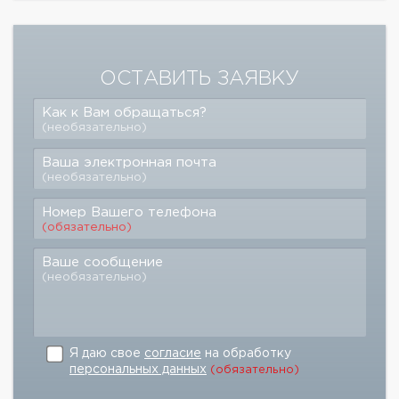
ОСТАВИТЬ ЗАЯВКУ
Как к Вам обращаться?
(необязательно)
Ваша электронная почта
(необязательно)
Номер Вашего телефона
(обязательно)
Ваше сообщение
(необязательно)
Я даю свое
согласие
на обработку
персональных данных
(обязательно)