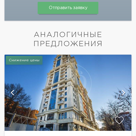
АНАЛОГИЧНЫЕ
ПРЕДЛОЖЕНИЯ
Снижение цены