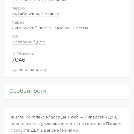
Метро:
Октябрьская
,
Полянка
Адрес:
Якиманский пер. 6 , Москва, Россия
ЖK:
Имперский Дом
ID Объекта:
7046
Цена по запросу
Особенности
Жилой комплекс класса Де Люкс — Имперский Дом,
расположен в уникальном месте на границе с Парком
Искусств ЦДХ в районе Якиманки.