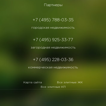
Партнеры
+7 (495) 788-03-35
городская недвижимость
+7 (495) 925-33-77
загородная недвижимость
+7 (495) 228-03-36
коммерческая недвижимость
Карта сайта
Все элитные ЖК
Все элитные КП