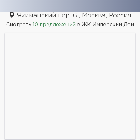
Якиманский пер. 6 , Москва, Россия
Смотреть
10 предложений
в ЖК Имперский Дом