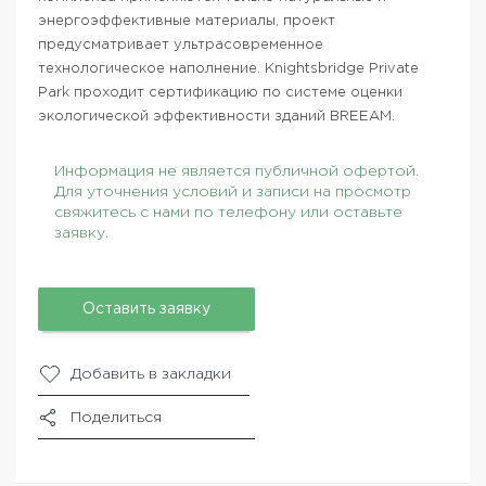
энергоэффективные материалы, проект
предусматривает ультрасовременное
технологическое наполнение. Knightsbridge Private
Park проходит сертификацию по системе оценки
экологической эффективности зданий BREEAM.
Информация не является публичной офертой.
Для уточнения условий и записи на просмотр
свяжитесь с нами по телефону или оставьте
заявку.
Оставить заявку
Добавить в закладки
Поделиться