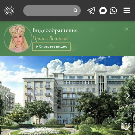
Видеообращение
Ирины Волиной
Смотреть видео