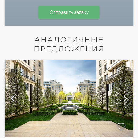
АНАЛОГИЧНЫЕ
ПРЕДЛОЖЕНИЯ