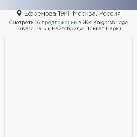
Ефремова 19к1, Москва, Россия
Смотреть
16 предложений
в ЖК Knightsbridge
Private Park ( Найтсбридж Приват Парк)