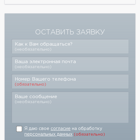
ОСТАВИТЬ ЗАЯВКУ
Как к Вам обращаться?
(необязательно)
Ваша электронная почта
(необязательно)
Номер Вашего телефона
(обязательно)
Ваше сообщение
(необязательно)
Я даю свое
согласие
на обработку
персональных данных
(обязательно)