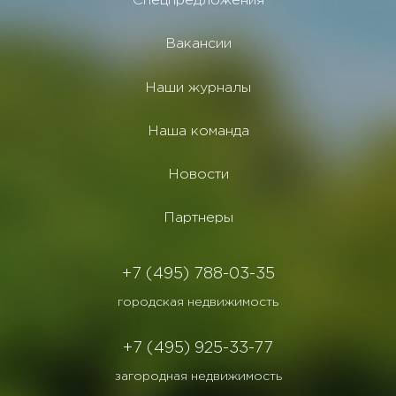
Спецпредложения
Вакансии
Наши журналы
Наша команда
Новости
Партнеры
+7 (495) 788-03-35
городская недвижимость
+7 (495) 925-33-77
загородная недвижимость