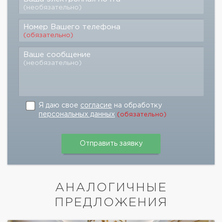
(необязательно)
Номер Вашего телефона
(обязательно)
Ваше сообщение
(необязательно)
Я даю свое
согласие
на обработку
персональных данных
(обязательно)
АНАЛОГИЧНЫЕ
ПРЕДЛОЖЕНИЯ