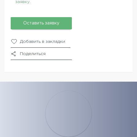
заявку.
Оставить заявку
Добавить в закладки
Поделиться