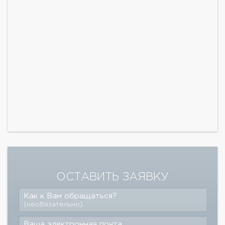
ОСТАВИТЬ ЗАЯВКУ
Как к Вам обращаться?
(необязательно)
Ваша электронная почта