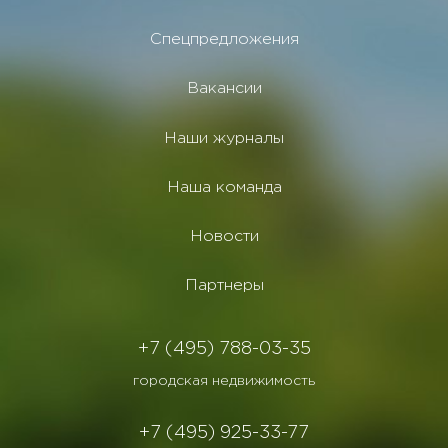
Спецпредложения
Вакансии
Наши журналы
Наша команда
Новости
Партнеры
+7 (495) 788-03-35
городская недвижимость
+7 (495) 925-33-77