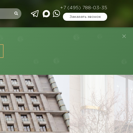
+7 (495) 788-03-35
Заказать звонок