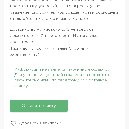
проспекта Кутузовский, 12. Его адрес внушает
уважение. Его архитектура создает новый роскошный
стиль, объединяя классицизм и ар-деко.
Достоинства Кутузовского, 12 не требуют
доказательств. Он просто есть. И этого уже
достаточно.
Тихий дом с громким именем. Строгий и
харизматичный.
Информация не является публичной офертой.
Для уточнения условий и записи на просмотр
свяжитесь с нами по телефону или оставьте
заявку.
Оставить заявку
Добавить в закладки