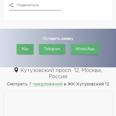
Поделиться
Оставить заявку
Max
Telegram
WhatsApp
Кутузовский просп. 12, Москва,
Россия
Смотреть
7 предложений
в ЖК Кутузовский 12