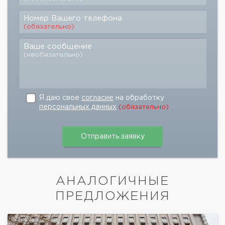
Номер Вашего телефона
(обязательно)
Ваше сообщение
(необязательно)
Я даю свое
согласие
на обработку
персональных данных
(обязательно)
АНАЛОГИЧНЫЕ
ПРЕДЛОЖЕНИЯ