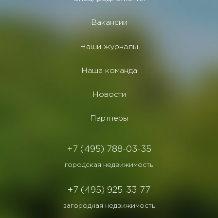
Вакансии
Наши журналы
Наша команда
Новости
Партнеры
+7 (495) 788-03-35
городская недвижимость
+7 (495) 925-33-77
загородная недвижимость