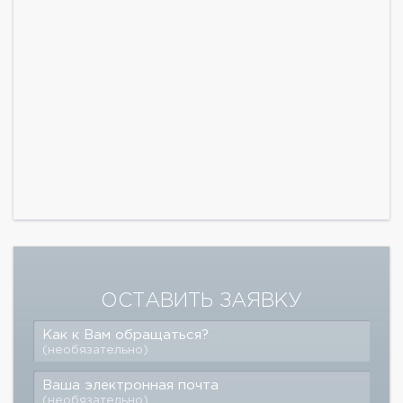
ОСТАВИТЬ ЗАЯВКУ
Как к Вам обращаться?
(необязательно)
Ваша электронная почта
(необязательно)