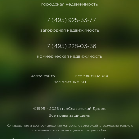
городская недвижимость
+7 (495) 925-33-77
загородная недвижимость
+7 (495) 228-03-36
коммерческая недвижимость
Карта сайта
Все элитные ЖК
Все элитные КП
©1995 -
2026 гг. «Славянский Двор».
Все права защищены
Копирование и воспроизведение материалов этого сайта возможно только с
письменного согласия администрации сайта.