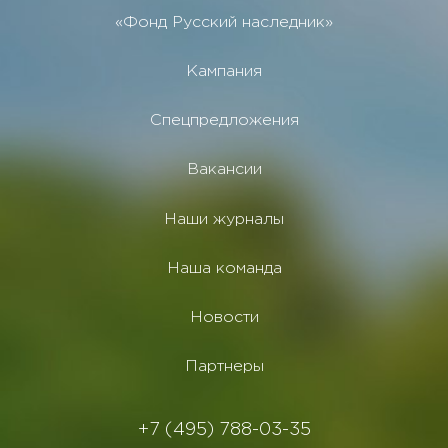
«Фонд Русский наследник»
Кампания
Спецпредложения
Вакансии
Наши журналы
Наша команда
Новости
Партнеры
+7 (495) 788-03-35