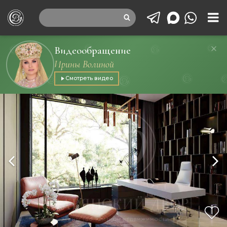
Видеообращение
Ирины Волиной
Смотреть видео