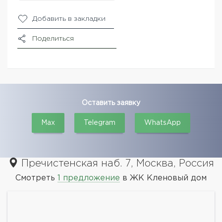
Добавить в закладки
Поделиться
Оставить заявку
Max
Telegram
WhatsApp
Пречистенская наб. 7, Москва, Россия
Смотреть
1 предложение
в ЖК Кленовый дом