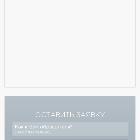
ОСТАВИТЬ ЗАЯВКУ
Как к Вам обращаться?
(необязательно)