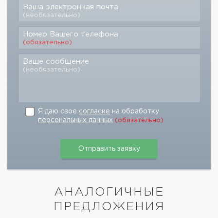
Ваша электронная почта
(необязательно)
Номер Вашего телефона
(обязательно)
Ваше сообщение
(необязательно)
Я даю свое
согласие
на обработку
персональных данных
(обязательно)
АНАЛОГИЧНЫЕ
ПРЕДЛОЖЕНИЯ