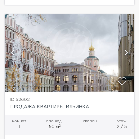
ID 52602
ПРОДАЖА КВАРТИРЫ, ИЛЬИНКА
комнат
площадь
спален
этаж
2
1
50 м
1
2 / 5