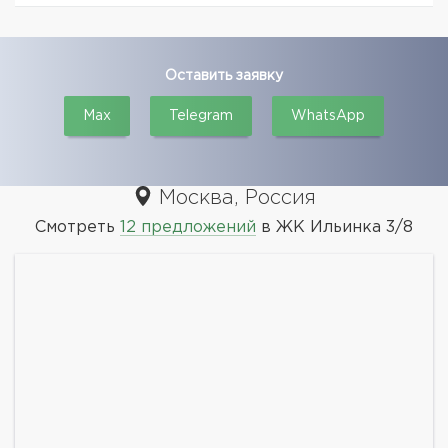
Оставить заявку
Max
Telegram
WhatsApp
Москва, Россия
Смотреть
12 предложений
в ЖК Ильинка 3/8