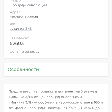
Метро:
Площадь Революции
Адрес:
Москва, Россия
ЖK:
Ильинка 3/8
ID Объекта:
52603
Цена по запросу
Особенности
Предлагается на продажу апартамент на 5 этаже в
«Ильинка 3/8» общей площадью 227,8 кв.м.
«Ильинка 3/8» — особняки в неорусском стиле в 160 м
от Красной площади. Престижная локация: 300 м до