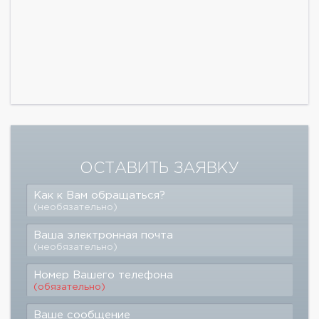
ОСТАВИТЬ ЗАЯВКУ
Как к Вам обращаться?
(необязательно)
Ваша электронная почта
(необязательно)
Номер Вашего телефона
(обязательно)
Ваше сообщение