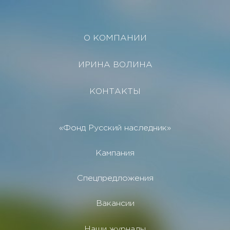
О КОМПАНИИ
ИРИНА ВОЛИНА
КОНТАКТЫ
«Фонд Русский наследник»
Кампания
Спецпредложения
Вакансии
Наши журналы