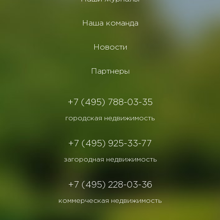
Наша команда
Новости
Партнеры
+7 (495) 788-03-35
городская недвижимость
+7 (495) 925-33-77
загородная недвижимость
+7 (495) 228-03-36
коммерческая недвижимость