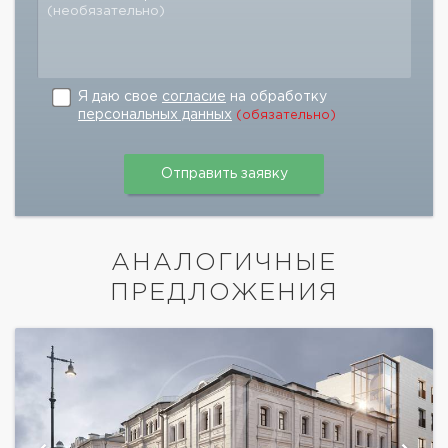
(необязательно)
Я даю свое
согласие
на обработку
персональных данных
(обязательно)
АНАЛОГИЧНЫЕ
ПРЕДЛОЖЕНИЯ