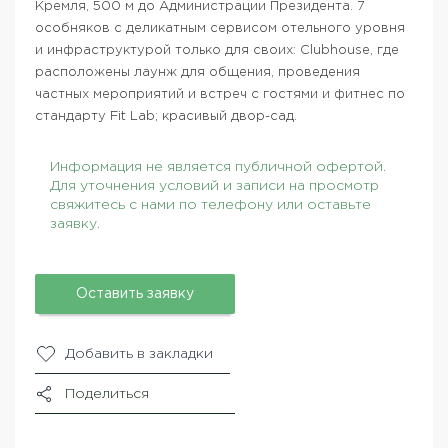
Кремля, 500 м до Администрации Президента. 7
особняков с деликатным сервисом отельного уровня
и инфраструктурой только для своих: Clubhouse, где
расположены лаунж для общения, проведения
частных мероприятий и встреч с гостями и фитнес по
стандарту Fit Lab; красивый двор-сад.
Информация не является публичной офертой.
Для уточнения условий и записи на просмотр
свяжитесь с нами по телефону или оставьте
заявку.
Оставить заявку
Добавить в закладки
Поделиться