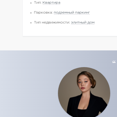
Тип:
Квартира
Парковка:
подземный паркинг
Тип недвижимости:
элитный дом