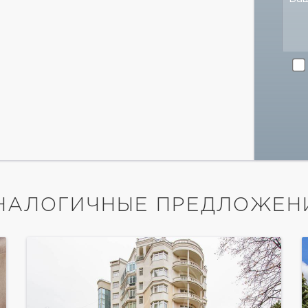
НАЛОГИЧНЫЕ ПРЕДЛОЖЕН