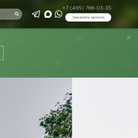
+7 (495) 788-03-35
Заказать звонок