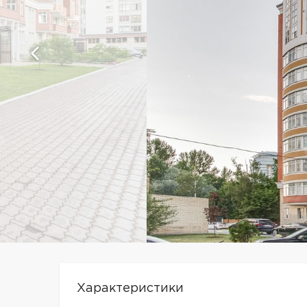
Характеристики