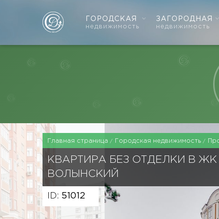
ГОРОДСКАЯ
ЗАГОРОДНАЯ
недвижимость
недвижимость
Главная страница
Городская недвижимость
Пр
КВАРТИРА БЕЗ ОТДЕЛКИ В ЖК
ВОЛЫНСКИЙ
ID:
51012