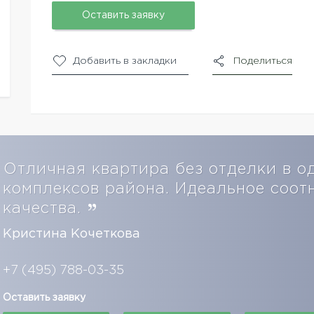
Оставить заявку
Добавить в закладки
Поделиться
Отличная квартира без отделки в о
комплексов района. Идеальное соот
качества.
Кристина Кочеткова
+7 (495) 788-03-35
Оставить заявку