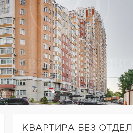
КВАРТИРА БЕЗ ОТДЕЛ