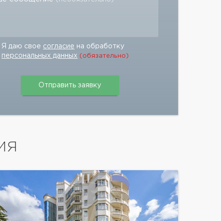
Я даю свое
согласие
на обработку
персональных данных
(обязательно)
ИЯ