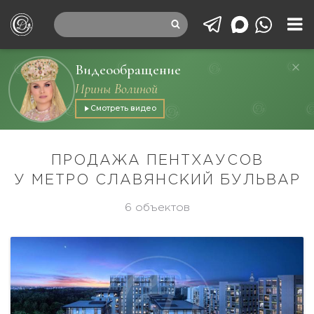
Видеообращение
Ирины Волиной
Смотреть видео
ПРОДАЖА ПЕНТХАУСОВ
У МЕТРО СЛАВЯНСКИЙ БУЛЬВАР
6 объектов