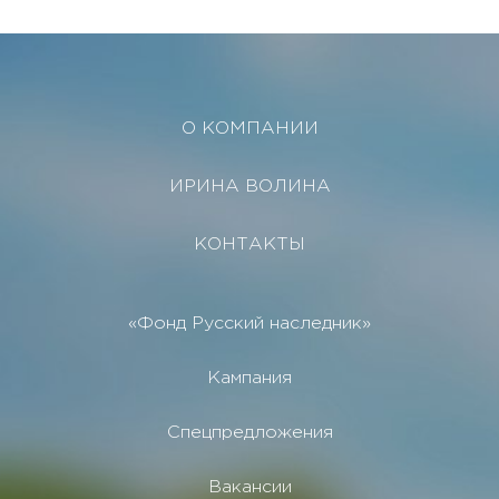
О КОМПАНИИ
ИРИНА ВОЛИНА
КОНТАКТЫ
«Фонд Русский наследник»
Кампания
Спецпредложения
Вакансии