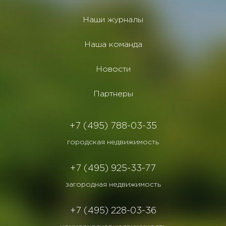
Наши журналы
Наша команда
Новости
Партнеры
+7 (495) 788-03-35
городская недвижимость
+7 (495) 925-33-77
загородная недвижимость
+7 (495) 228-03-36