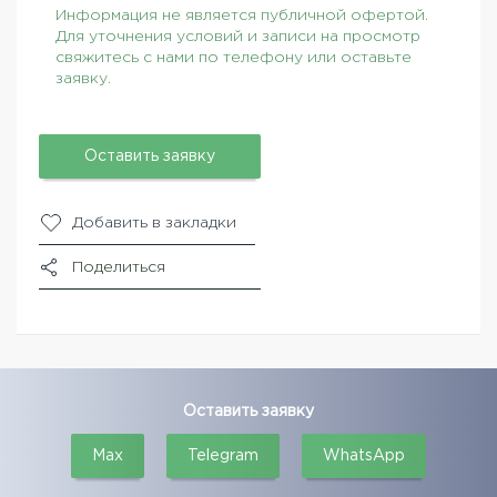
Информация не является публичной офертой.
Для уточнения условий и записи на просмотр
свяжитесь с нами по телефону или оставьте
заявку.
Оставить заявку
Добавить в закладки
Поделиться
Оставить заявку
Max
Telegram
WhatsApp