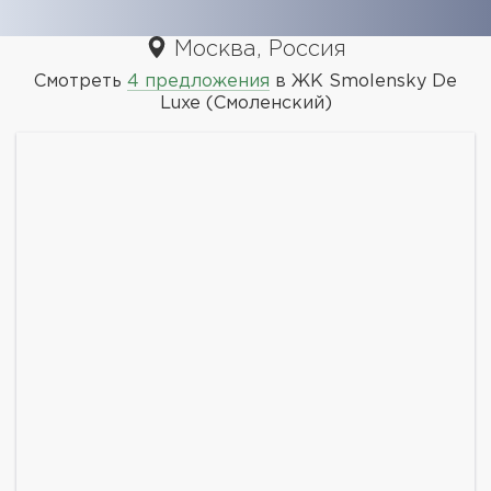
Москва, Россия
Смотреть
4 предложения
в ЖК Smolensky De
Luxe (Смоленский)