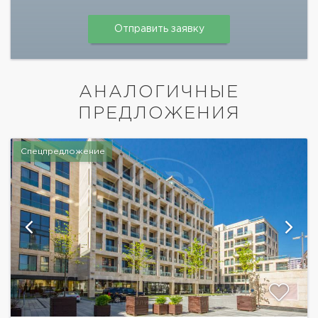
АНАЛОГИЧНЫЕ
ПРЕДЛОЖЕНИЯ
Спецпредложение