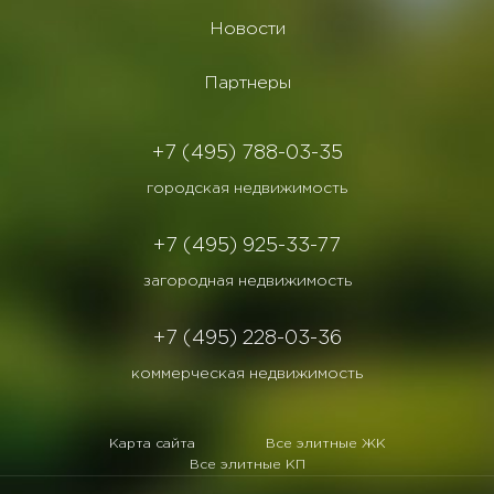
Новости
Партнеры
+7 (495) 788-03-35
городская недвижимость
+7 (495) 925-33-77
загородная недвижимость
+7 (495) 228-03-36
коммерческая недвижимость
Карта сайта
Все элитные ЖК
Все элитные КП