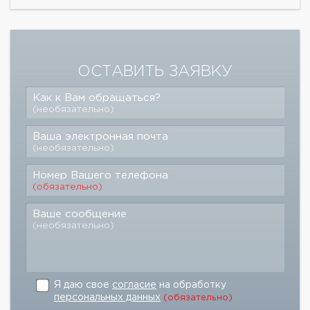
ОСТАВИТЬ ЗАЯВКУ
Как к Вам обращаться?
(необязательно)
Ваша электронная почта
(необязательно)
Номер Вашего телефона
(обязательно)
Ваше сообщение
(необязательно)
Я даю свое
согласие
на обработку
персональных данных
(обязательно)