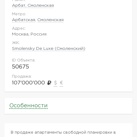
Арбат, Смоленская
Метро:
Арбатская
,
Смоленская
Адрес:
Москва, Россия
ЖK:
Smolensky De Luxe (Смоленский)
ID Объекта:
50675
Продажа:
107'000'000
Особенности
В продаже апартаменты свободной планировки в