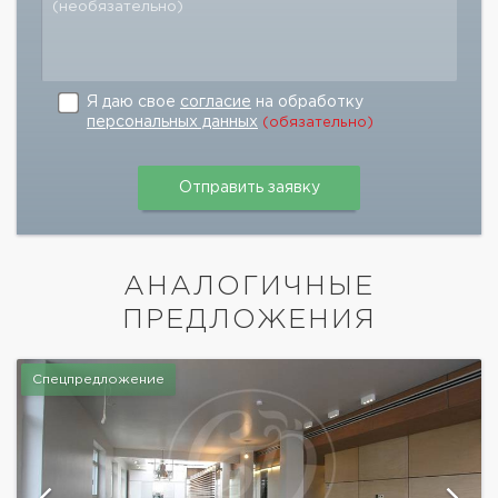
(необязательно)
Я даю свое
согласие
на обработку
персональных данных
(обязательно)
АНАЛОГИЧНЫЕ
ПРЕДЛОЖЕНИЯ
Спецпредложение