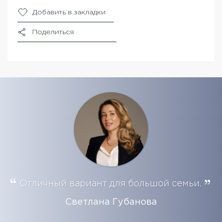
Добавить в закладки
Поделиться
Отличный вариант для большой семьи.
Светлана Губанова