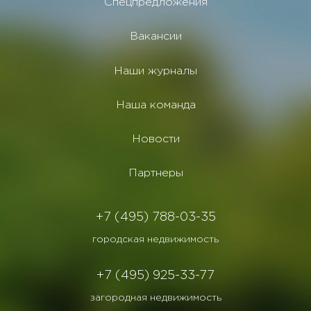
Спецпредложения
Вакансии
Наши журналы
Наша команда
Новости
Партнеры
+7 (495) 788-03-35
городская недвижимость
+7 (495) 925-33-77
загородная недвижимость