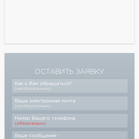
ОСТАВИТЬ ЗАЯВКУ
Как к Вам обращаться?
(необязательно)
Ваша электронная почта
(необязательно)
Номер Вашего телефона
(обязательно)
Ваше сообщение