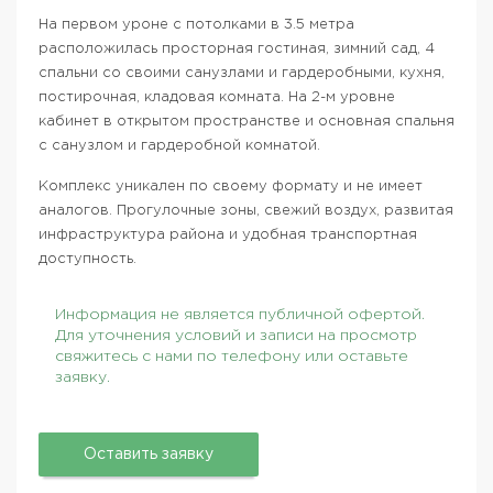
На первом уроне с потолками в 3.5 метра
расположилась просторная гостиная, зимний сад, 4
спальни со своими санузлами и гардеробными, кухня,
постирочная, кладовая комната. На 2-м уровне
кабинет в открытом пространстве и основная спальня
с санузлом и гардеробной комнатой.
Комплекс уникален по своему формату и не имеет
аналогов. Прогулочные зоны, свежий воздух, развитая
инфраструктура района и удобная транспортная
доступность.
Информация не является публичной офертой.
Для уточнения условий и записи на просмотр
свяжитесь с нами по телефону или оставьте
заявку.
Оставить заявку