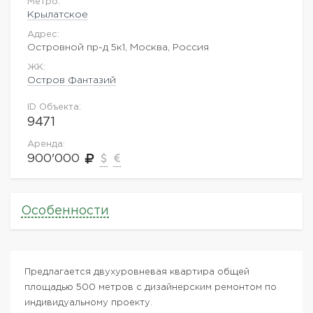
Метро:
Крылатское
Адрес:
Островной пр-д 5к1, Москва, Россия
ЖK:
Остров Фантазий
ID Объекта:
9471
Аренда:
900'000
Особенности
Предлагается двухуровневая квартира общей
площадью 500 метров с дизайнерским ремонтом по
индивидуальному проекту.