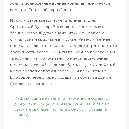
холл, 2 полноценные ванные комнаты, техническая
комната. Есть свой черный ход.
Из окон открывается замечательный вид на
Сретенский бульвар. Роскошное эклектическое
здание, который даже знаменитый Ле Корбюзье
считал самым красивым в Москве. Интеллигентные
высокопоставленные соседи. Хорошая транспортная
доступность: всего 2 минуты пешком до пересечения
трех линий метрополитена, 15 минут прогулочным
шагом до Красной площади. Владельцы автомобилей
могут воспользоваться подземным паркингом на
Бобровом переулке, находящемся сразу за домом
(входит в стоимость).
Информация не является публичной офертой.
Для уточнения условий и записи на просмотр
свяжитесь с нами по телефону или оставьте
заявку.