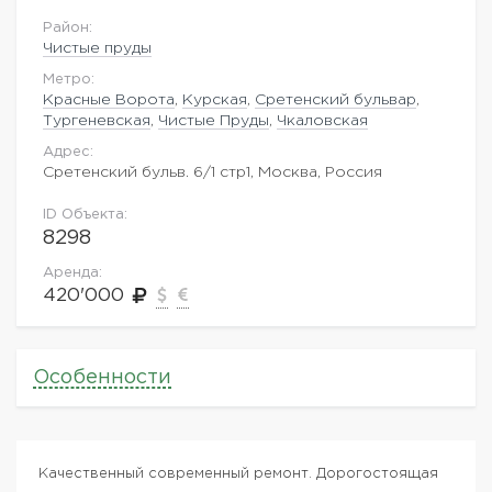
Район:
Чистые пруды
Метро:
Красные Ворота
,
Курская
,
Сретенский бульвар
,
Тургеневская
,
Чистые Пруды
,
Чкаловская
Адрес:
Сретенский бульв. 6/1 стр1, Москва, Россия
ID Объекта:
8298
Аренда:
420'000
Особенности
Качественный современный ремонт. Дорогостоящая