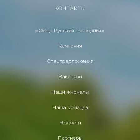
КОНТАКТЫ
«Фонд Русский наследник»
Кампания
Спецпредложения
Вакансии
Наши журналы
Наша команда
Новости
Партнеры