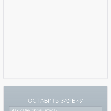
ОСТАВИТЬ ЗАЯВКУ
Как к Вам обращаться?