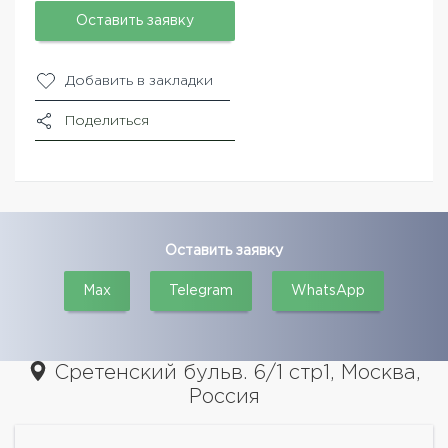
Оставить заявку
Добавить в закладки
Поделиться
Оставить заявку
Max
Telegram
WhatsApp
Сретенский бульв. 6/1 стр1, Москва,
Россия