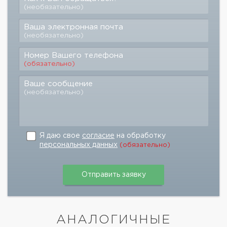
(необязательно)
Ваша электронная почта
(необязательно)
Номер Вашего телефона
(обязательно)
Ваше сообщение
(необязательно)
Я даю свое
согласие
на обработку
персональных данных
(обязательно)
АНАЛОГИЧНЫЕ