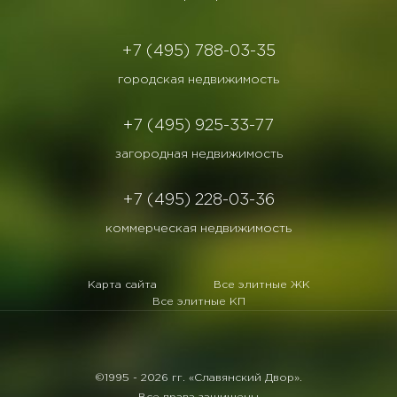
+7 (495) 788-03-35
городская недвижимость
+7 (495) 925-33-77
загородная недвижимость
+7 (495) 228-03-36
коммерческая недвижимость
Карта сайта
Все элитные ЖК
Все элитные КП
©1995 -
2026 гг. «Славянский Двор».