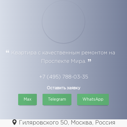
Квартира с качественным ремонтом на
Проспекте Мира.
+7 (495) 788-03-35
Оставить заявку
Max
Telegram
WhatsApp
Гиляровского 50, Москва, Россия