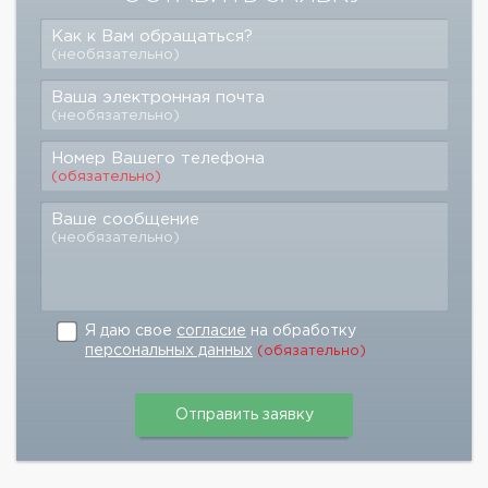
Как к Вам обращаться?
(необязательно)
Ваша электронная почта
(необязательно)
Номер Вашего телефона
(обязательно)
Ваше сообщение
(необязательно)
Я даю свое
согласие
на обработку
персональных данных
(обязательно)