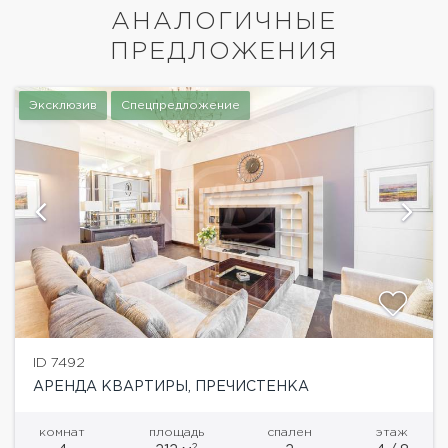
АНАЛОГИЧНЫЕ
ПРЕДЛОЖЕНИЯ
Эксклюзив
Спецпредложение
ID 7492
АРЕНДА КВАРТИРЫ, ПРЕЧИСТЕНКА
комнат
площадь
спален
этаж
2