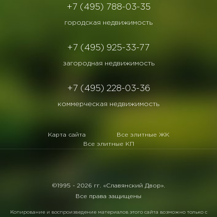
+7 (495) 788-03-35
городская недвижимость
+7 (495) 925-33-77
загородная недвижимость
+7 (495) 228-03-36
коммерческая недвижимость
Карта сайта
Все элитные ЖК
Все элитные КП
©1995 -
2026 гг. «Славянский Двор».
Все права защищены
Копирование и воспроизведение материалов этого сайта возможно только с