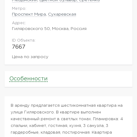
Метро:
Проспект Мира
,
Сухаревская
Адрес:
Гиляровского 50, Москва, Россия
ID Объекта:
7667
Цена по запросу
Особенности
В аренду предлагается шестикомнатная квартира на
улице Гиляровского. В квартире выполнен
качественный ремонт в светлых тонах. Планировка: 4
спальни, кабинет, гостиная, кухня, 3 санузла, 3
гардеробные, кладовая, постирочная. Квартира