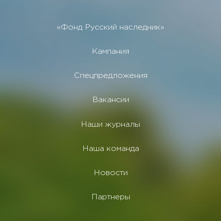
«Фонд Русский наследник»
Кампания
Спецпредложения
Вакансии
Наши журналы
Наша команда
Новости
Партнеры