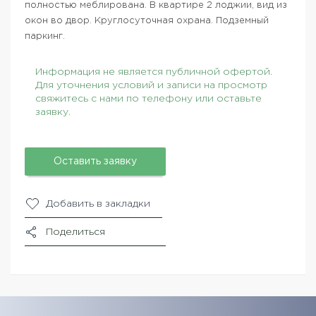
полностью меблирована. В квартире 2 лоджии, вид из
окон во двор. Круглосуточная охрана. Подземный
паркинг.
Информация не является публичной офертой.
Для уточнения условий и записи на просмотр
свяжитесь с нами по телефону или оставьте
заявку.
Оставить заявку
Добавить в закладки
Поделиться