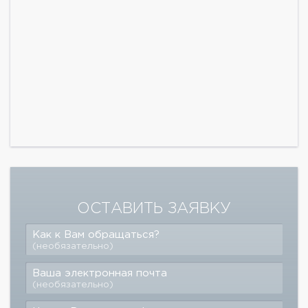
ОСТАВИТЬ ЗАЯВКУ
Как к Вам обращаться?
(необязательно)
Ваша электронная почта
(необязательно)