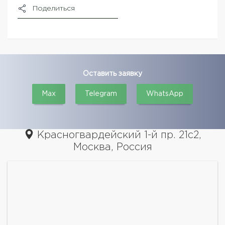
Поделиться
Оставить заявку
Max
Telegram
WhatsApp
Красногвардейский 1-й пр. 21с2,
Москва, Россия