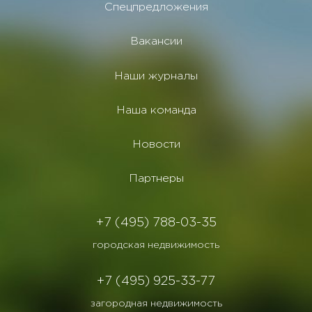
Спецпредложения
Вакансии
Наши журналы
Наша команда
Новости
Партнеры
+7 (495) 788-03-35
городская недвижимость
+7 (495) 925-33-77
загородная недвижимость