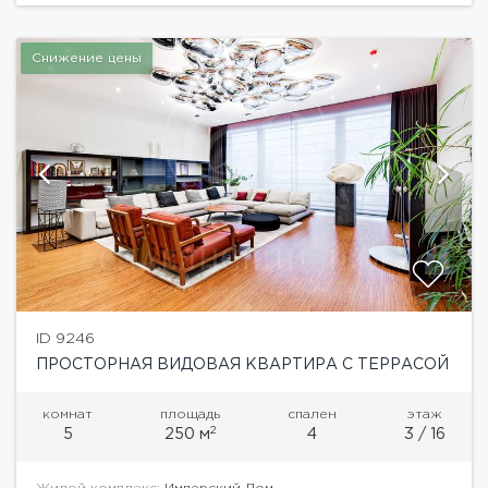
Снижение цены
ID 9246
ПРОСТОРНАЯ ВИДОВАЯ КВАРТИРА С ТЕРРАСОЙ
комнат
площадь
спален
этаж
2
5
250 м
4
3 / 16