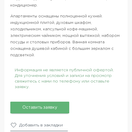
кондиционер.
Апартаменты оснащены полноценной кухней:
индукционной плитой, духовым шкафом,
холодильником, капсульной кофе-машиной,
электрическим чайником, мощной вытяжкой, набором
посуды и столовых приборов. Ванная комната
оснащена душевой кабиной с большим зеркалом с
подсветкой.
Информация не является публичной офертой.
Для уточнения условий и записи на просмотр
свяжитесь с нами по телефону или оставьте
заявку.
Оставить заявку
Добавить в закладки