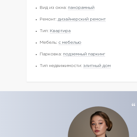
Вид из окна:
панорамный
Ремонт:
дизайнерский ремонт
Тип:
Квартира
Мебель:
с мебелью
Парковка:
подземный паркинг
Тип недвижимости:
элитный дом