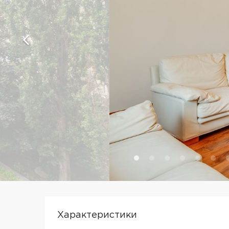
Характеристики