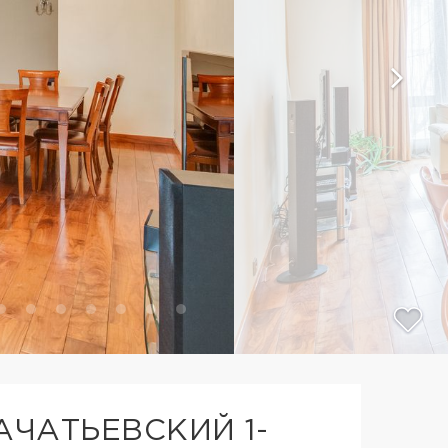
АЧАТЬЕВСКИЙ 1-