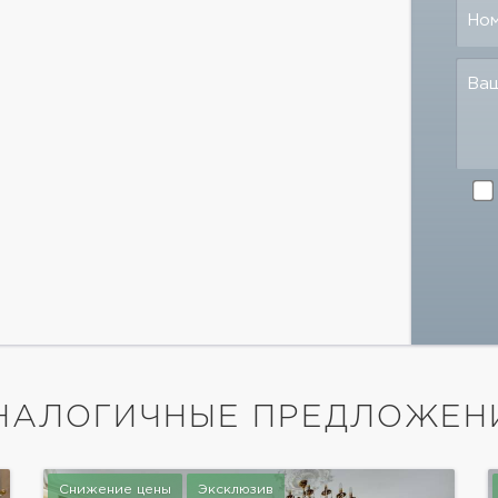
Но
Ва
НАЛОГИЧНЫЕ ПРЕДЛОЖЕН
Снижение цены
Эксклюзив