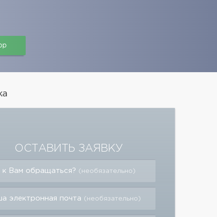
pp
ка
ОСТАВИТЬ ЗАЯВКУ
 к Вам обращаться?
(необязательно)
а электронная почта
(необязательно)