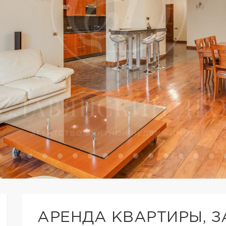
АРЕНДА КВАРТИРЫ, З