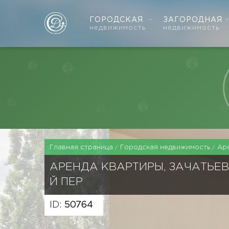
ГОРОДСКАЯ
ЗАГОРОДНАЯ
недвижимость
недвижимость
Главная страница
Городская недвижимость
Ар
АРЕНДА КВАРТИРЫ, ЗАЧАТЬЕВ
Й ПЕР
ID:
50764