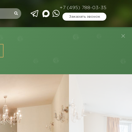
+7 (495) 788-03-35
Заказать звонок