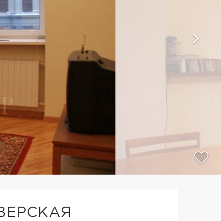
ТВЕРСКАЯ