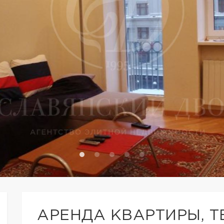
АРЕНДА КВАРТИРЫ, 