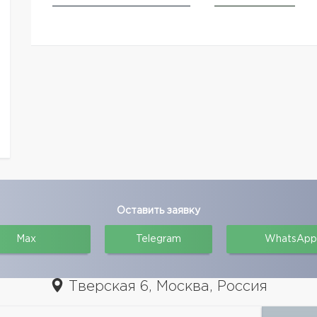
Оставить заявку
Max
Telegram
WhatsApp
Тверская 6, Москва, Россия