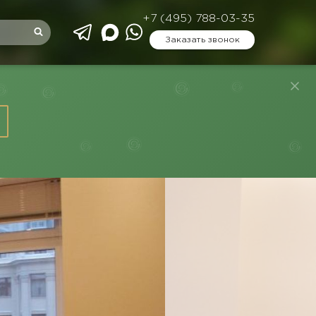
+7 (495) 788-03-35
Заказать звонок