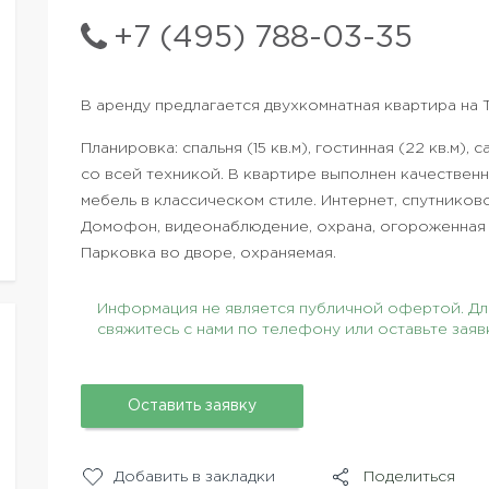
+7 (495) 788-03-35
В аренду предлагается двухкомнатная квартира на 
Планировка: спальня (15 кв.м), гостинная (22 кв.м), 
со всей техникой. В квартире выполнен качественн
мебель в классическом стиле. Интернет, спутников
Домофон, видеонаблюдение, охрана, огороженная
Парковка во дворе, охраняемая.
Информация не является публичной офертой. Для
свяжитесь с нами по телефону или оставьте заяв
Оставить заявку
Добавить в закладки
Поделиться