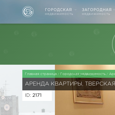
ГОРОДСКАЯ
ЗАГОРОДНАЯ
недвижимость
недвижимость
Главная страница
Городская недвижимость
Ар
АРЕНДА КВАРТИРЫ, ТВЕРСКА
ID:
2171