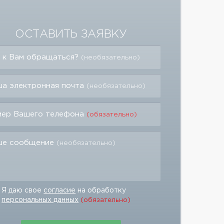
ОСТАВИТЬ ЗАЯВКУ
 к Вам обращаться?
(необязательно)
а электронная почта
(необязательно)
мер Вашего телефона
(обязательно)
ше сообщение
(необязательно)
Я даю свое
согласие
на обработку
персональных данных
(обязательно)