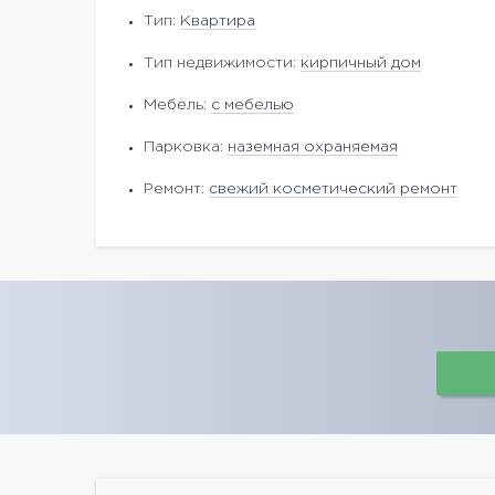
Тип:
Квартира
Тип недвижимости:
кирпичный дом
Мебель:
с мебелью
Парковка:
наземная охраняемая
Ремонт:
свежий косметический ремонт