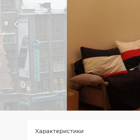
Характеристики