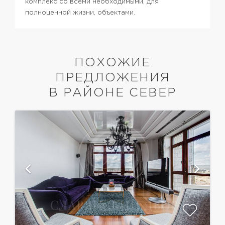
комплекс со всеми необходимыми, для
полноценной жизни, объектами.
ПОХОЖИЕ
ПРЕДЛОЖЕНИЯ
В РАЙОНЕ СЕВЕР