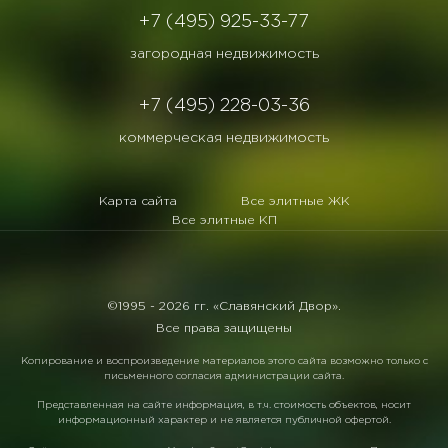
+7 (495) 925-33-77
загородная недвижимость
+7 (495) 228-03-36
коммерческая недвижимость
Карта сайта
Все элитные ЖК
Все элитные КП
©1995 -
2026 гг. «Славянский Двор».
Все права защищены
Копирование и воспроизведение материалов этого сайта возможно только с
письменного согласия администрации сайта.
Представленная на сайте информация, в т.ч. стоимость объектов, носит
информационный характер и не является публичной офертой.