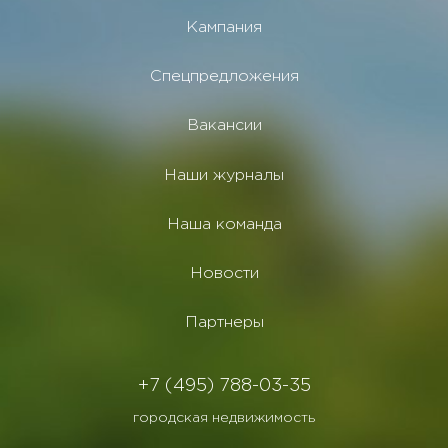
Кампания
Спецпредложения
Вакансии
Наши журналы
Наша команда
Новости
Партнеры
+7 (495) 788-03-35
городская недвижимость