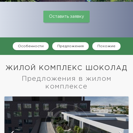
Оставить заявку
Особенности
Предложения
Похожие
ЖИЛОЙ КОМПЛЕКС ШОКОЛАД
Предложения в жилом
комплексе