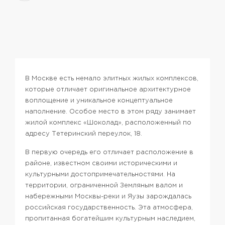
В Москве есть немало элитных жилых комплексов,
которые отличает оригинальное архитектурное
воплощение и уникальное концептуальное
наполнение. Особое место в этом ряду занимает
жилой комплекс «Шоколад», расположенный по
адресу Тетеринский переулок, 18.
В первую очередь его отличает расположение в
районе, известном своими историческими и
культурными достопримечательностями. На
территории, ограниченной Земляным валом и
набережными Москвы-реки и Яузы зарождалась
российская государственность. Эта атмосфера,
пропитанная богатейшим культурным наследием,