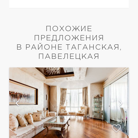
ПОХОЖИЕ
ПРЕДЛОЖЕНИЯ
В РАЙОНЕ ТАГАНСКАЯ,
ПАВЕЛЕЦКАЯ