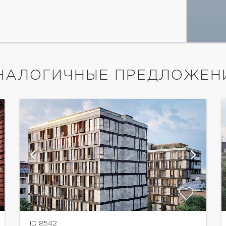
НАЛОГИЧНЫЕ ПРЕДЛОЖЕН
показать ещё 18 фотографий
ID 8542