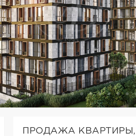
ПРОДАЖА КВАРТИРЫ,