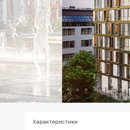
Характеристики