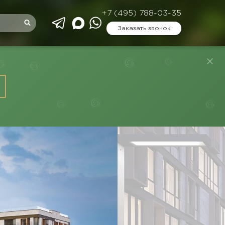
+7 (495) 788-03-35
Заказать звонок