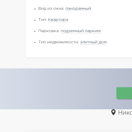
Вид из окна:
панорамный
Тип:
Квартира
Парковка:
подземный паркинг
Тип недвижимости:
элитный дом
Нико