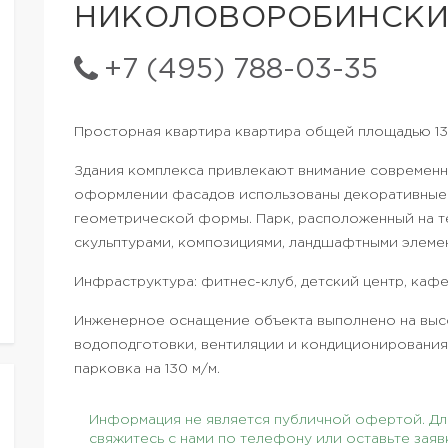
НИКОЛОВОРОБИНСКИ
+7 (495) 788-03-35
Просторная квартира квартира общей площадью 134,
Здания комплекса привлекают внимание современн
оформлении фасадов использованы декоративные 
геометрической формы. Парк, расположенный на 
скульптурами, композициями, ландшафтными элеме
Инфраструктура: фитнес-клуб, детский центр, кафе
Инженерное оснащение объекта выполнено на выс
водоподготовки, вентиляции и кондиционирования 
парковка на 130 м/м.
Информация не является публичной офертой. Для
свяжитесь с нами по телефону или оставьте заяв