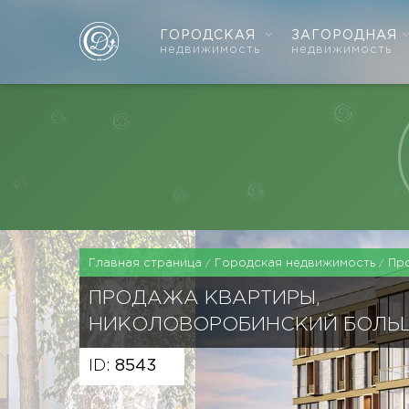
ГОРОДСКАЯ
ЗАГОРОДНАЯ
недвижимость
недвижимость
Главная страница
Городская недвижимость
Пр
ПРОДАЖА КВАРТИРЫ,
НИКОЛОВОРОБИНСКИЙ БОЛЬ
ID:
8543