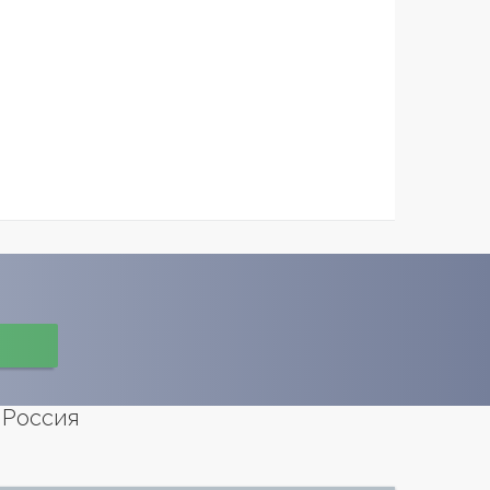
 Россия