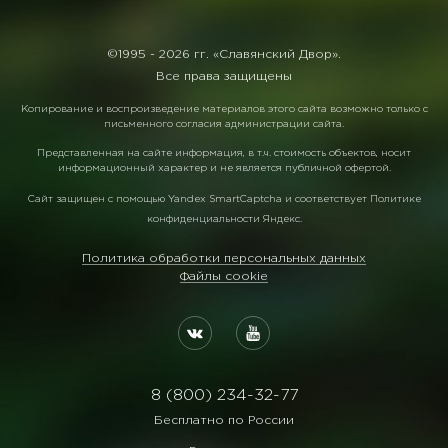
©1995 -
2026 гг. «Славянский Двор».
Все права защищены
Копирование и воспроизведение материалов этого сайта возможно только с
письменного согласия администрации сайта.
Представленная на сайте информация, в т.ч. стоимость объектов, носит
информационный характер и не является публичной офертой.
Сайт защищен с помощью
Yandex SmartCaptcha
и соответствует
Политике
конфиденциальности Яндекс
.
Политика обработки персональных данных
Файлы cookie
8 (800) 234-32-77
Бесплатно по России