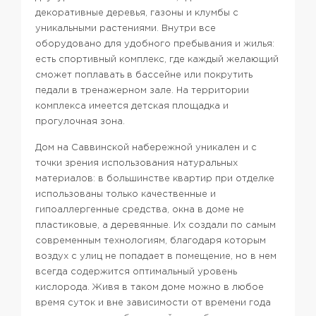
декоративные деревья, газоны и клумбы с
уникальными растениями. Внутри все
оборудовано для удобного пребывания и жилья:
есть спортивный комплекс, где каждый желающий
сможет поплавать в бассейне или покрутить
педали в тренажерном зале. На территории
комплекса имеется детская площадка и
прогулочная зона.
Дом на Саввинской набережной уникален и с
точки зрения использования натуральных
материалов: в большинстве квартир при отделке
использованы только качественные и
гипоаллергенные средства, окна в доме не
пластиковые, а деревянные. Их создали по самым
современным технологиям, благодаря которым
воздух с улиц не попадает в помещение, но в нем
всегда содержится оптимальный уровень
кислорода.
Живя в таком доме можно в любое
время суток и вне зависимости от времени года