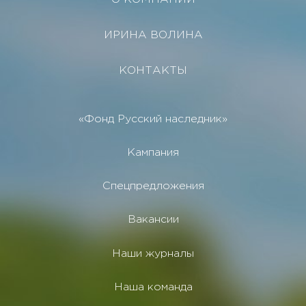
ИРИНА ВОЛИНА
КОНТАКТЫ
«Фонд Русский наследник»
Кампания
Спецпредложения
Вакансии
Наши журналы
Наша команда