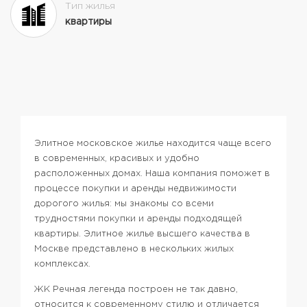
Тип жилья
квартиры
Элитное московское жилье находится чаще всего
в современных, красивых и удобно
расположенных домах. Наша компания поможет в
процессе покупки и аренды недвижимости
дорогого жилья: мы знакомы со всеми
трудностями покупки и аренды подходящей
квартиры. Элитное жилье высшего качества в
Москве представлено в нескольких жилых
комплексах.
ЖК Речная легенда построен не так давно,
относится к современному стилю и отличается