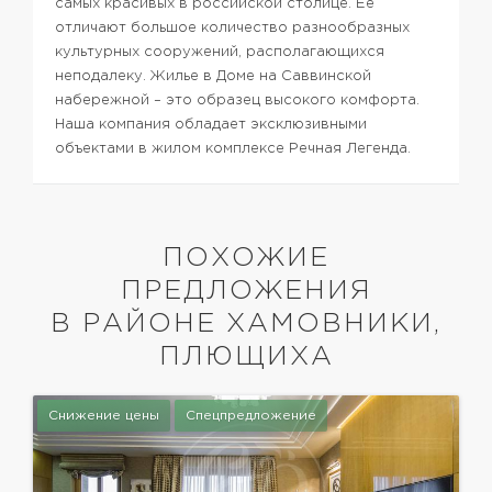
самых красивых в российской столице. Ее
отличают большое количество разнообразных
культурных сооружений, располагающихся
неподалеку. Жилье в Доме на Саввинской
набережной – это образец высокого комфорта.
Наша компания обладает эксклюзивными
объектами в жилом комплексе Речная Легенда.
ПОХОЖИЕ
ПРЕДЛОЖЕНИЯ
В РАЙОНЕ ХАМОВНИКИ,
ПЛЮЩИХА
Снижение цены
Спецпредложение