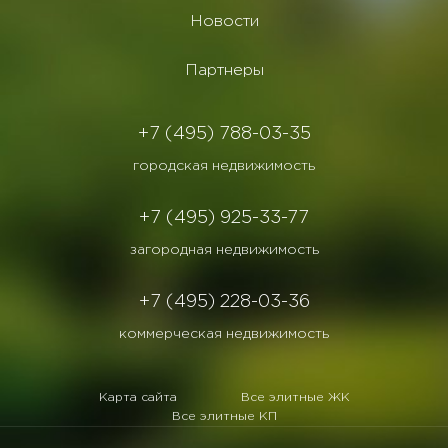
Новости
Партнеры
+7 (495) 788-03-35
городская недвижимость
+7 (495) 925-33-77
загородная недвижимость
+7 (495) 228-03-36
коммерческая недвижимость
Карта сайта
Все элитные ЖК
Все элитные КП