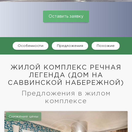
Оставить заявку
Особенности
Предложения
Похожие
ЖИЛОЙ КОМПЛЕКС РЕЧНАЯ
ЛЕГЕНДА (ДОМ НА
САВВИНСКОЙ НАБЕРЕЖНОЙ)
Предложения в жилом
комплексе
Снижение цены