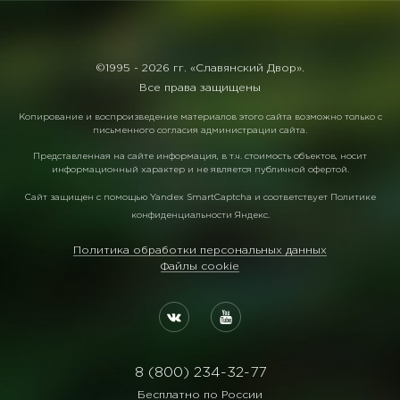
©1995 -
2026 гг. «Славянский Двор».
Все права защищены
Копирование и воспроизведение материалов этого сайта возможно только с
письменного согласия администрации сайта.
Представленная на сайте информация, в т.ч. стоимость объектов, носит
информационный характер и не является публичной офертой.
Сайт защищен с помощью
Yandex SmartCaptcha
и соответствует
Политике
конфиденциальности Яндекс
.
Политика обработки персональных данных
Файлы cookie
8 (800) 234-32-77
Бесплатно по России