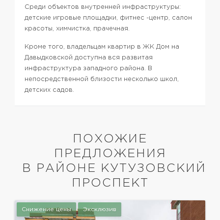
Среди объектов внутренней инфраструктуры:
детские игровые площадки, фитнес -центр, салон
красоты, химчистка, прачечная.
Кроме того, владельцам квартир в ЖК Дом на
Давыдковской доступна вся развитая
инфраструктура западного района. В
непосредственной близости несколько школ,
детских садов.
ПОХОЖИЕ
ПРЕДЛОЖЕНИЯ
В РАЙОНЕ КУТУЗОВСКИЙ
ПРОСПЕКТ
Снижение цены
Эксклюзив