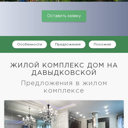
Оставить заявку
Особенности
Предложения
Похожие
ЖИЛОЙ КОМПЛЕКС ДОМ НА
ДАВЫДКОВСКОЙ
Предложения в жилом
комплексе