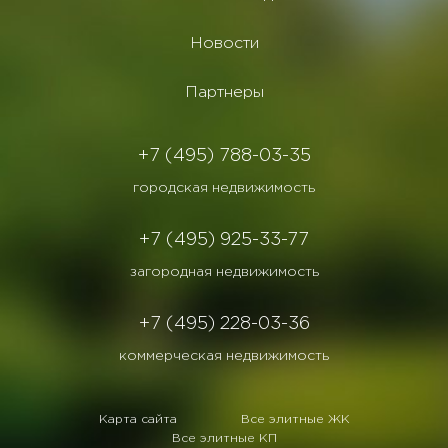
Новости
Партнеры
+7 (495) 788-03-35
городская недвижимость
+7 (495) 925-33-77
загородная недвижимость
+7 (495) 228-03-36
коммерческая недвижимость
Карта сайта
Все элитные ЖК
Все элитные КП