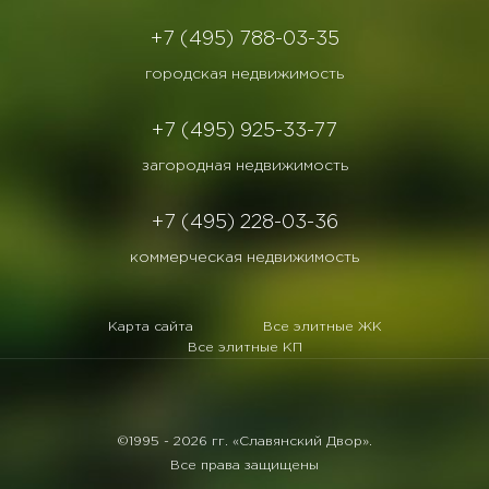
+7 (495) 788-03-35
городская недвижимость
+7 (495) 925-33-77
загородная недвижимость
+7 (495) 228-03-36
коммерческая недвижимость
Карта сайта
Все элитные ЖК
Все элитные КП
©1995 -
2026 гг. «Славянский Двор».
Все права защищены