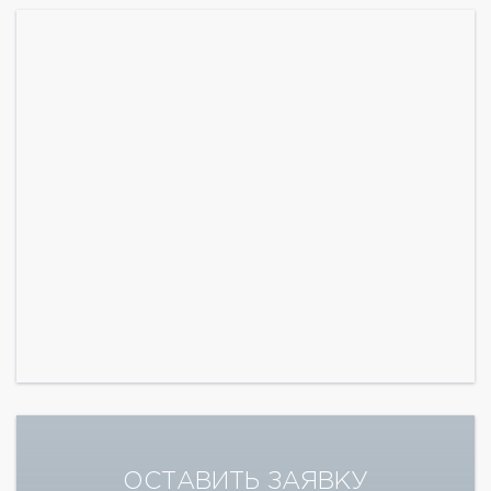
ОСТАВИТЬ ЗАЯВКУ