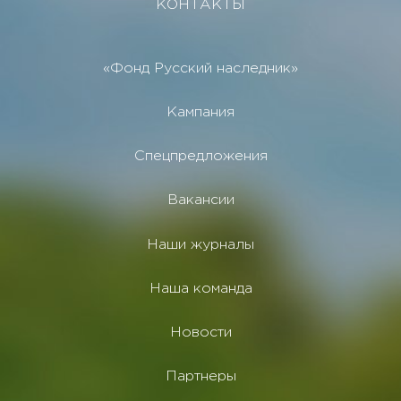
КОНТАКТЫ
«Фонд Русский наследник»
Кампания
Спецпредложения
Вакансии
Наши журналы
Наша команда
Новости
Партнеры