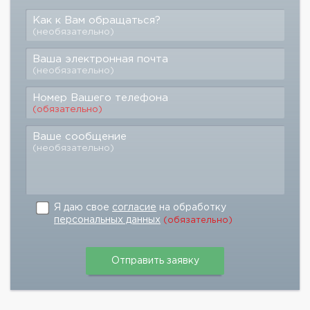
Как к Вам обращаться?
(необязательно)
Ваша электронная почта
(необязательно)
Номер Вашего телефона
(обязательно)
Ваше сообщение
(необязательно)
Я даю свое
согласие
на обработку
персональных данных
(обязательно)