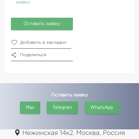
заявку.
Оставить заявку
Добавить в закладки
Поделиться
Оставить заявку
Max
Telegram
WhatsApp
Нежинская 14к2, Москва, Россия