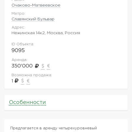
Очаково-Матвеевское
Метро:
Славянский Бульвар
Адрес:
Нежинская 14к2, Москва, Россия
ID Объекта:
9095
Аренда:
350'000
Возможна продажа:
1
Особенности
Предлагается в аренду четырехуровневый