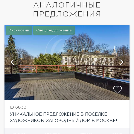
АНАЛОГИЧНЫЕ
ПРЕДЛОЖЕНИЯ
Эксклюзив
Спецпредложение
ID 6833
УНИКАЛЬНОЕ ПРЕДЛОЖЕНИЕ В ПОСЕЛКЕ
ХУДОЖНИКОВ. ЗАГОРОДНЫЙ ДОМ В МОСКВЕ!