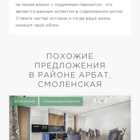
не менее важно с подземным паркингом , что
является важным аспектом в современном ритме.
Станьте частью истории и тогда ваша жизнь
изменит свой облик.
ПОХОЖИЕ
ПРЕДЛОЖЕНИЯ
В РАЙОНЕ АРБАТ,
СМОЛЕНСКАЯ
Эксклюзив
Спецпредложение