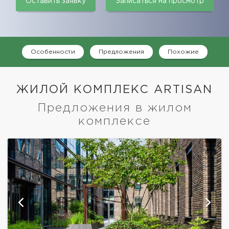
Оставить заявку
Записаться на просмотр
Особенности
Предложения
Похожие
ЖИЛОЙ КОМПЛЕКС ARTISAN
Предложения в жилом
комплексе