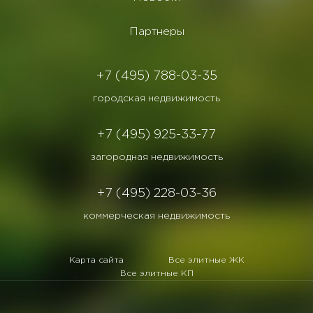
Партнеры
+7 (495) 788-03-35
городская недвижимость
+7 (495) 925-33-77
загородная недвижимость
+7 (495) 228-03-36
коммерческая недвижимость
Карта сайта
Все элитные ЖК
Все элитные КП