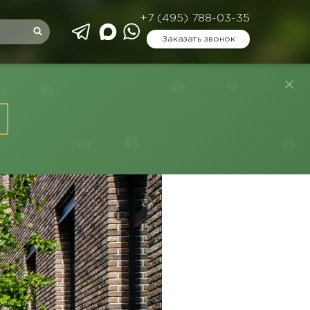
+7 (495) 788-03-35
Заказать звонок