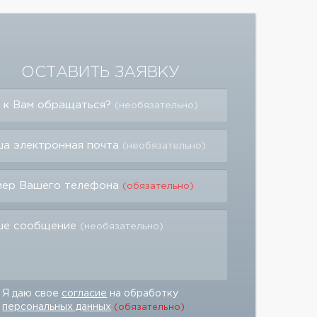
ОСТАВИТЬ ЗАЯВКУ
 к Вам обращаться?
(необязательно)
а электронная почта
(необязательно)
мер Вашего телефона
(обязательно)
ше сообщение
(необязательно)
Я даю свое
согласие
на обработку
персональных данных
(обязательно)