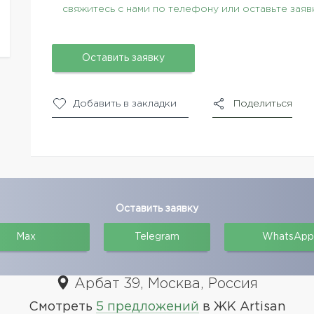
свяжитесь с нами по телефону или оставьте заяв
Оставить заявку
Добавить в закладки
Поделиться
Оставить заявку
Max
Telegram
WhatsApp
Арбат 39, Москва, Россия
Смотреть
5 предложений
в ЖК Artisan