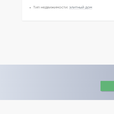
Тип недвижимости:
элитный дом