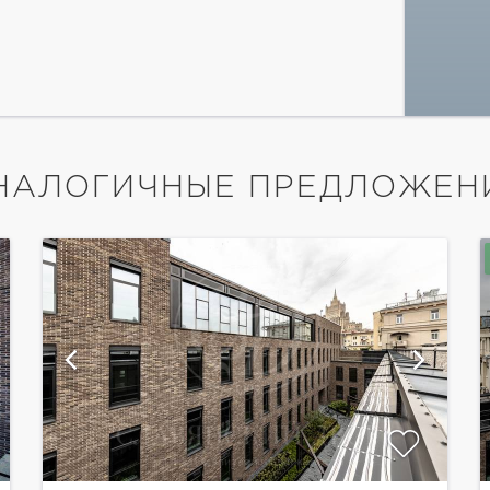
НАЛОГИЧНЫЕ ПРЕДЛОЖЕН
показать ещё 4 фотографии