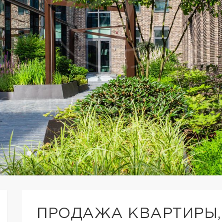
ПРОДАЖА КВАРТИРЫ,