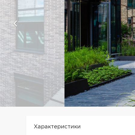
Характеристики