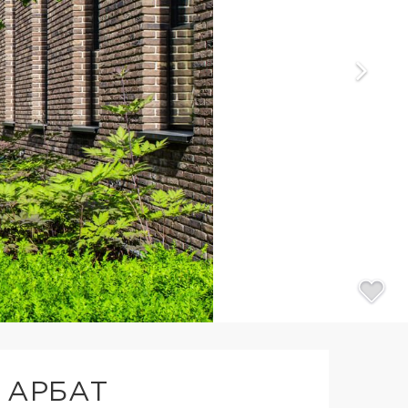
 АРБАТ