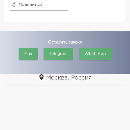
Поделиться
Оставить заявку
Max
Telegram
WhatsApp
Москва, Россия