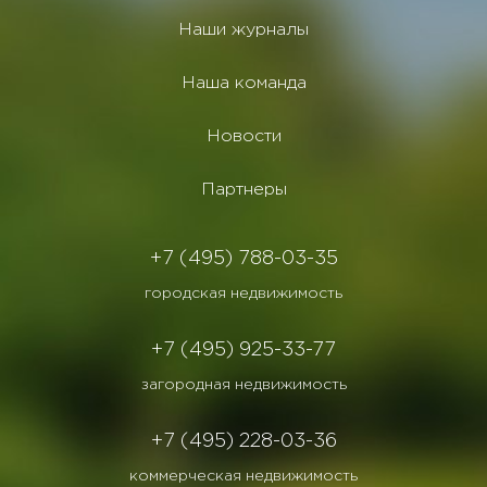
Наши журналы
Наша команда
Новости
Партнеры
+7 (495) 788-03-35
городская недвижимость
+7 (495) 925-33-77
загородная недвижимость
+7 (495) 228-03-36
коммерческая недвижимость