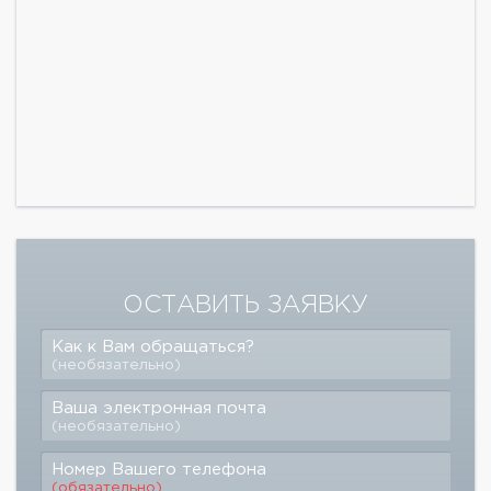
ОСТАВИТЬ ЗАЯВКУ
Как к Вам обращаться?
(необязательно)
Ваша электронная почта
(необязательно)
Номер Вашего телефона
(обязательно)