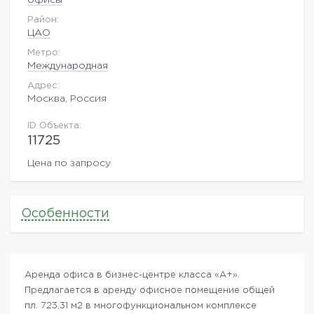
Район:
ЦАО
Метро:
Международная
Адрес:
Москва, Россия
ID Объекта:
11725
Цена по запросу
Особенности
Аренда офиса в бизнес-центре класса «А+».
Предлагается в аренду офисное помещение общей
пл. 723,31 м2 в многофункциональном комплексе