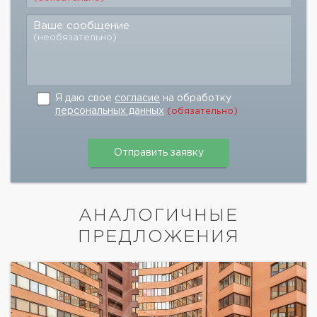
Ваше сообщение
(необязательно)
Я даю свое
согласие
на обработку
персональных данных
(обязательно)
АНАЛОГИЧНЫЕ
ПРЕДЛОЖЕНИЯ