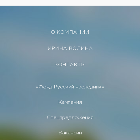
О КОМПАНИИ
ИРИНА ВОЛИНА
КОНТАКТЫ
«Фонд Русский наследник»
Кампания
Спецпредложения
Вакансии