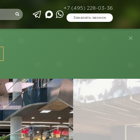
+7 (495) 228-03-36
Заказать звонок