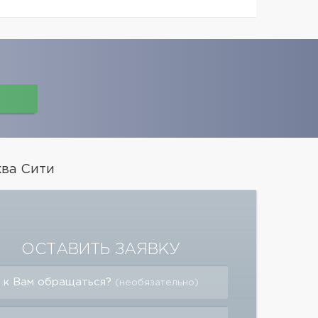
ва Сити
ОСТАВИТЬ ЗАЯВКУ
 к Вам обращаться?
(необязательно)