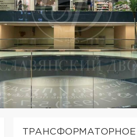
ТРАНСФОРМАТОРНОЕ