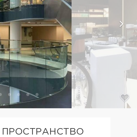
 ПРОСТРАНСТВО