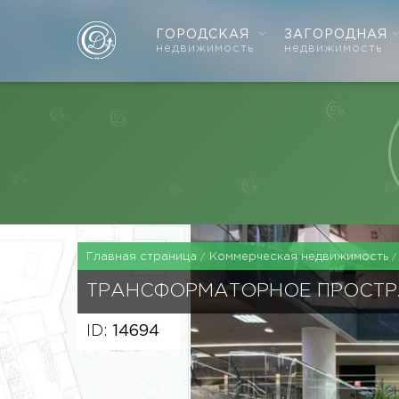
ГОРОДСКАЯ
ЗАГОРОДНАЯ
недвижимость
недвижимость
Главная страница
Коммерческая недвижимость
ТРАНСФОРМАТОРНОЕ ПРОСТ
ID:
14694