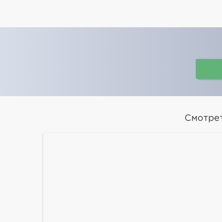
Смотре