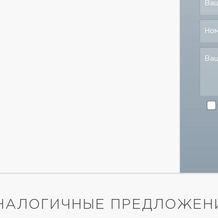
Ваш
Но
Ва
НАЛОГИЧНЫЕ ПРЕДЛОЖЕН