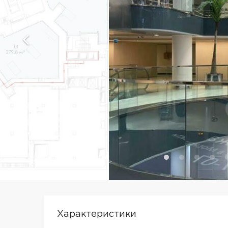
Характеристики