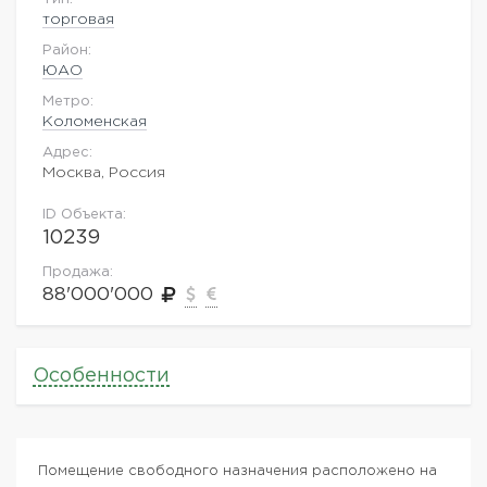
торговая
Район:
ЮАО
Метро:
Коломенская
Адрес:
Москва, Россия
ID Объекта:
10239
Продажа:
88'000'000
Особенности
Помещение свободного назначения расположено на