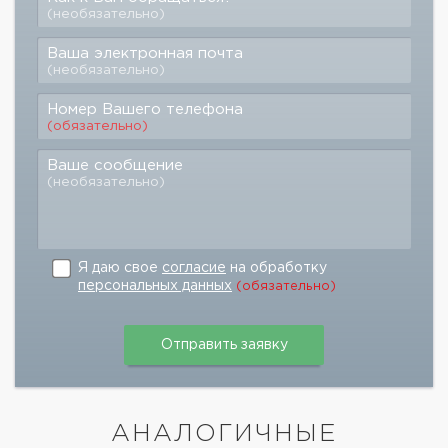
(необязательно)
Ваша электронная почта
(необязательно)
Номер Вашего телефона
(обязательно)
Ваше сообщение
(необязательно)
Я даю свое
согласие
на обработку
персональных данных
(обязательно)
АНАЛОГИЧНЫЕ