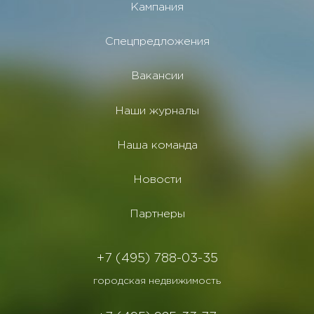
Кампания
Спецпредложения
Вакансии
Наши журналы
Наша команда
Новости
Партнеры
+7 (495) 788-03-35
городская недвижимость