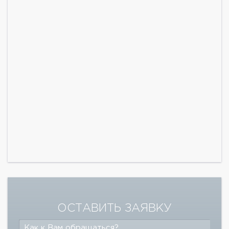
ОСТАВИТЬ ЗАЯВКУ
Как к Вам обращаться?