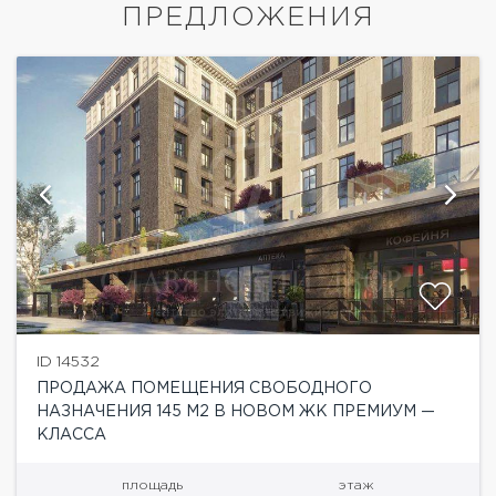
ПРЕДЛОЖЕНИЯ
ID 14532
ПРОДАЖА ПОМЕЩЕНИЯ СВОБОДНОГО
НАЗНАЧЕНИЯ 145 М2 В НОВОМ ЖК ПРЕМИУМ —
КЛАССА
площадь
этаж