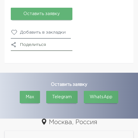
Оставить заявку
Добавить в закладки
Поделиться
Оставить заявку
Max
Telegram
WhatsApp
Москва, Россия