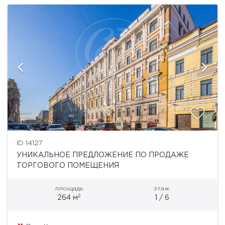
ID 14127
УНИКАЛЬНОЕ ПРЕДЛОЖЕНИЕ ПО ПРОДАЖЕ
ТОРГОВОГО ПОМЕЩЕНИЯ
площадь
этаж
2
264 м
1 / 6