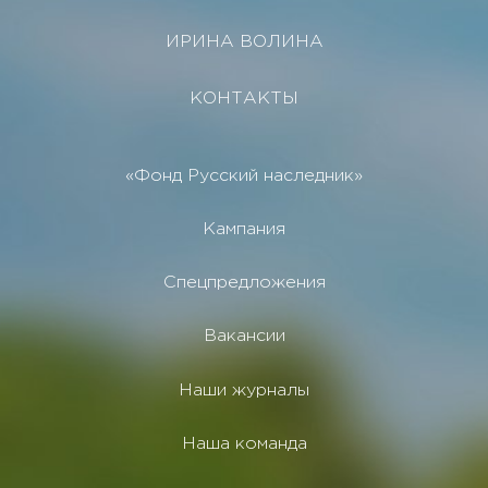
ИРИНА ВОЛИНА
КОНТАКТЫ
«Фонд Русский наследник»
Кампания
Спецпредложения
Вакансии
Наши журналы
Наша команда