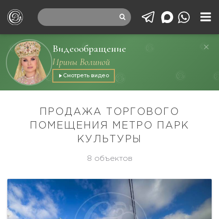
Видеообращение
Ирины Волиной
Смотреть видео
ПРОДАЖА ТОРГОВОГО
ПОМЕЩЕНИЯ МЕТРО ПАРК
КУЛЬТУРЫ
8 объектов