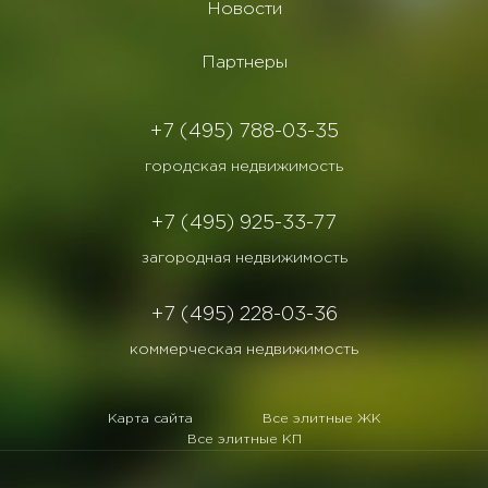
Новости
Партнеры
+7 (495) 788-03-35
городская недвижимость
+7 (495) 925-33-77
загородная недвижимость
+7 (495) 228-03-36
коммерческая недвижимость
Карта сайта
Все элитные ЖК
Все элитные КП