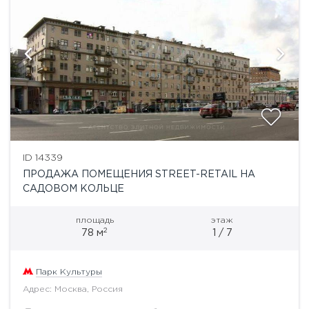
ID 14339
ПРОДАЖА ПОМЕЩЕНИЯ STREET-RETAIL НА
САДОВОМ КОЛЬЦЕ
площадь
этаж
2
78 м
1 / 7
Парк Культуры
Адрес: Москва, Россия