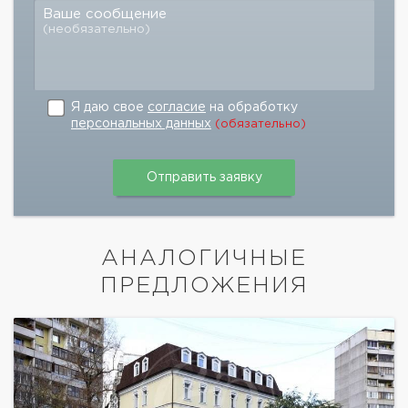
Ваше сообщение
(необязательно)
Я даю свое
согласие
на обработку
персональных данных
(обязательно)
АНАЛОГИЧНЫЕ
ПРЕДЛОЖЕНИЯ