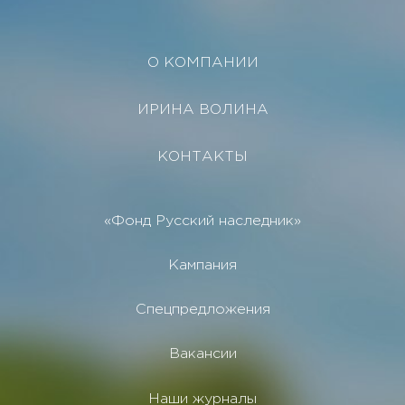
О КОМПАНИИ
ИРИНА ВОЛИНА
КОНТАКТЫ
«Фонд Русский наследник»
Кампания
Спецпредложения
Вакансии
Наши журналы