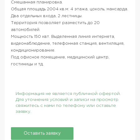
Смешанная планировка.
Общая площадь 2004 кв.м: 4 этажа, цоколь, мансарда.
Два отдельных входа, 2 лестницы.
Территория позволяет разместить до 20
автомобилей.
Мощность 150 квт. Выделенная линия интернета,
видеонаблюдение, телефонная станция, вентиляция,
кондиционирование.
Под офисное помещение, медицинский центр,
гостиницы и тд.
Информация не является публичной офертой.
Для уточнения условий и записи на просмотр
свяжитесь с нами по телефону или оставьте
заявку.
Оставить заявку