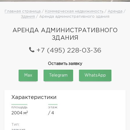
Главная страница
/
Коммерческая недвижимость
/
Аренда
/
Здания
/ Аренда административного здания
АРЕНДА АДМИНИСТРАТИВНОГО
ЗДАНИЯ
+7 (495) 228-03-36
Оставить заявку
Max
Telegram
WhatsApp
Характеристики
площадь
этаж
2
2004 м
/ 4
Тип:
здания