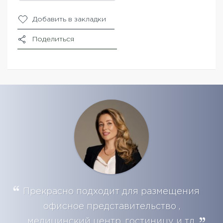
Добавить в закладки
Поделиться
Прекрасно подходит для размещения
офисное представительство ,
медицинский центр, гостиницу и тд.