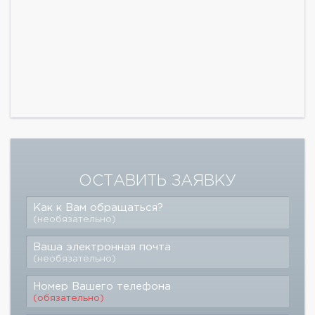
ОСТАВИТЬ ЗАЯВКУ
Как к Вам обращаться?
(необязательно)
Ваша электронная почта
(необязательно)
Номер Вашего телефона
(обязательно)