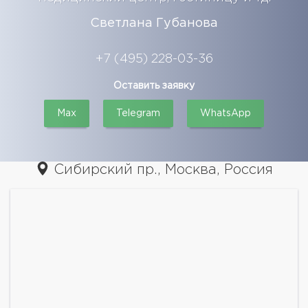
Светлана Губанова
+7 (495) 228-03-36
Оставить заявку
Max
Telegram
WhatsApp
Сибирский пр., Москва, Россия