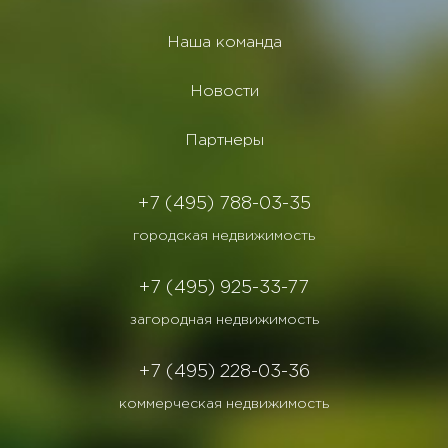
Наша команда
Новости
Партнеры
+7 (495) 788-03-35
городская недвижимость
+7 (495) 925-33-77
загородная недвижимость
+7 (495) 228-03-36
коммерческая недвижимость