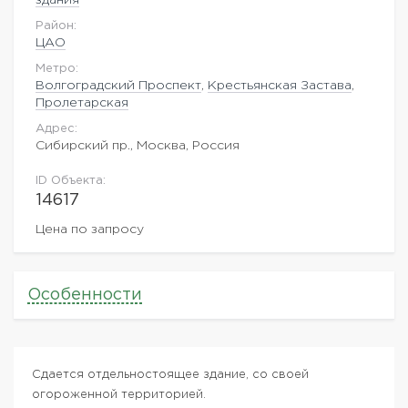
Район:
ЦАО
Метро:
Волгоградский Проспект
,
Крестьянская Застава
,
Пролетарская
Адрес:
Сибирский пр., Москва, Россия
ID Объекта:
14617
Цена по запросу
Особенности
Сдается отдельностоящее здание, со своей
огороженной территорией.