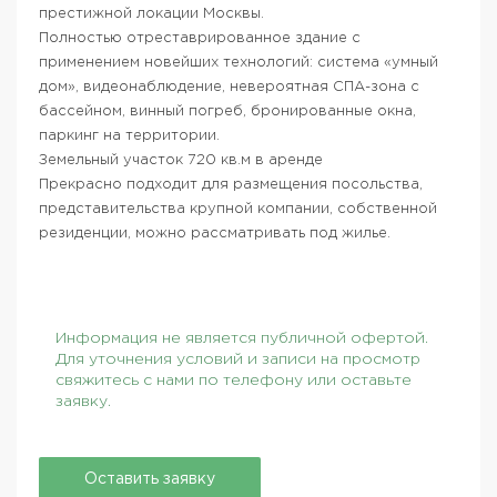
престижной локации Москвы.
Полностью отреставрированное здание с
применением новейших технологий: система «умный
дом», видеонаблюдение, невероятная СПА-зона с
бассейном, винный погреб, бронированные окна,
паркинг на территории.
Земельный участок 720 кв.м в аренде
Прекрасно подходит для размещения посольства,
представительства крупной компании, собственной
резиденции, можно рассматривать под жилье.
Информация не является публичной офертой.
Для уточнения условий и записи на просмотр
свяжитесь с нами по телефону или оставьте
заявку.
Оставить заявку