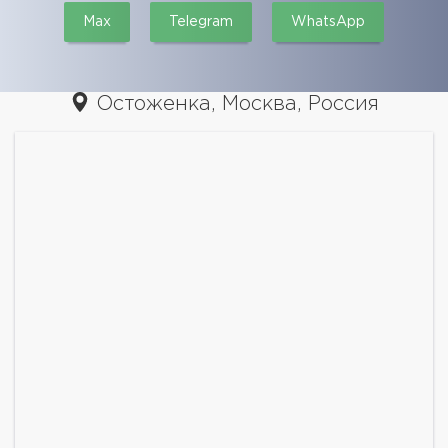
Max
Telegram
WhatsApp
Остоженка, Москва, Россия