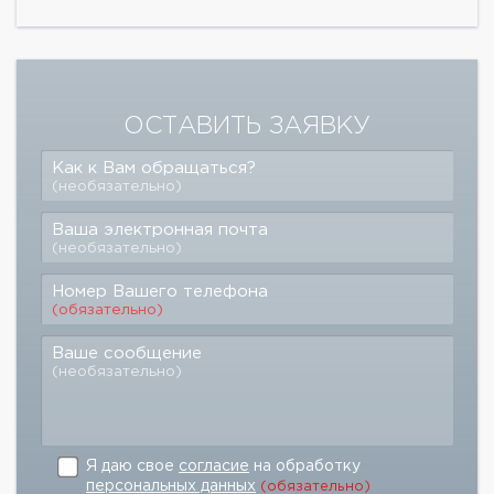
ОСТАВИТЬ ЗАЯВКУ
Как к Вам обращаться?
(необязательно)
Ваша электронная почта
(необязательно)
Номер Вашего телефона
(обязательно)
Ваше сообщение
(необязательно)
Я даю свое
согласие
на обработку
персональных данных
(обязательно)