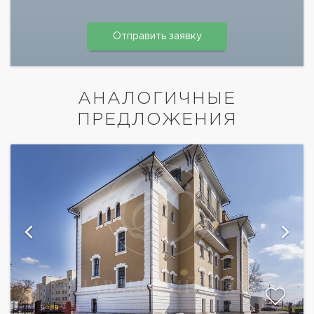
АНАЛОГИЧНЫЕ
ПРЕДЛОЖЕНИЯ