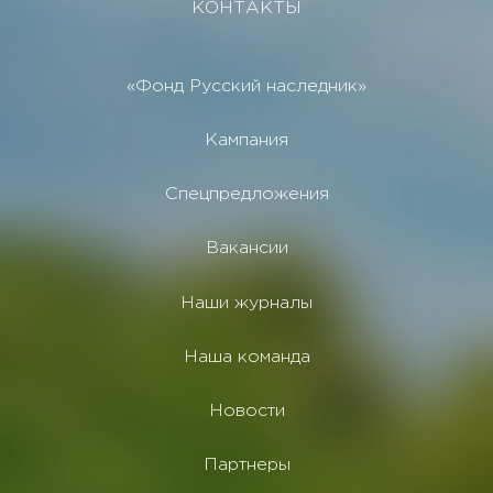
КОНТАКТЫ
«Фонд Русский наследник»
Кампания
Спецпредложения
Вакансии
Наши журналы
Наша команда
Новости
Партнеры