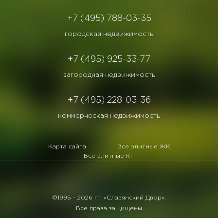
+7 (495) 788-03-35
городская недвижимость
+7 (495) 925-33-77
загородная недвижимость
+7 (495) 228-03-36
коммерческая недвижимость
Карта сайта
Все элитные ЖК
Все элитные КП
©1995 -
2026 гг. «Славянский Двор».
Все права защищены