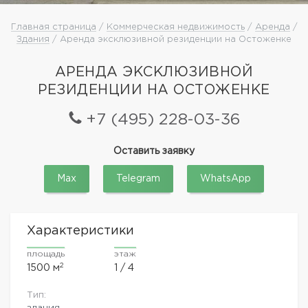
Главная страница
/
Коммерческая недвижимость
/
Аренда
/
Здания
/ Аренда эксклюзивной резиденции на Остоженке
АРЕНДА ЭКСКЛЮЗИВНОЙ
РЕЗИДЕНЦИИ НА ОСТОЖЕНКЕ
+7 (495) 228-03-36
Оставить заявку
Max
Telegram
WhatsApp
Характеристики
площадь
этаж
2
1500 м
1 / 4
Тип:
здания