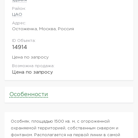
Район:
ЦАО
Адрес:
Остоженка, Москва, Россия
ID Объекта:
14914
Цена по запросу
Возможна продажа:
Цена по запросу
Особенности
Особняк, площадью 1500 кв. м, с огороженной
охраняемой территорией, собственным сквером и
фонтаном. Располагается на первой линии в самой