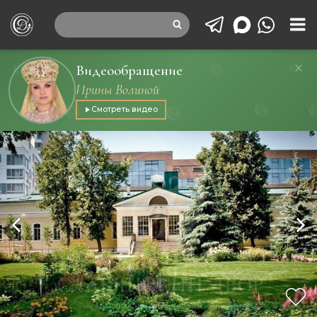
Видеообращение
Ирины Волиной
Смотреть видео