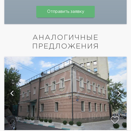
АНАЛОГИЧНЫЕ
ПРЕДЛОЖЕНИЯ