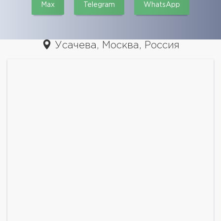
Max
Telegram
WhatsApp
Усачева, Москва, Россия