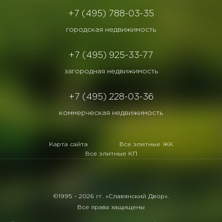
+7 (495) 788-03-35
городская недвижимость
+7 (495) 925-33-77
загородная недвижимость
+7 (495) 228-03-36
коммерческая недвижимость
Карта сайта
Все элитные ЖК
Все элитные КП
©1995 -
2026 гг. «Славянский Двор».
Все права защищены