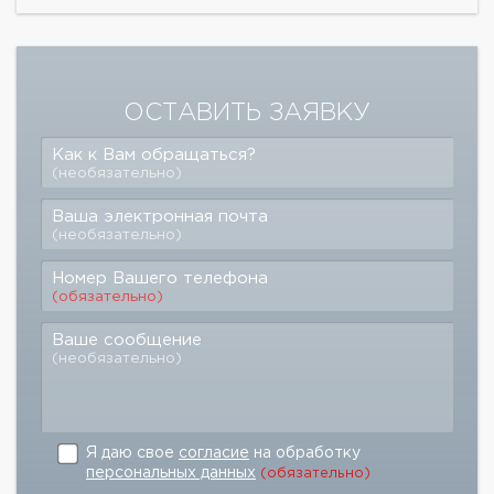
ОСТАВИТЬ ЗАЯВКУ
Как к Вам обращаться?
(необязательно)
Ваша электронная почта
(необязательно)
Номер Вашего телефона
(обязательно)
Ваше сообщение
(необязательно)
Я даю свое
согласие
на обработку
персональных данных
(обязательно)