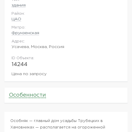
здания
Район:
ЦАО
Метро:
Фрунзенская
Адрес:
Усачева, Москва, Россия
ID Объекта:
14244
Цена по запросу
Особенности
Особняк — главный дом усадьбы Трубецких в
Хамовниках — располагается на огороженной