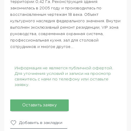
территории 0,42 Га. Реконструкция здания
закончилась в 2005 году и производилась по
восстановленным чертежам 18 века. Объект
культурного наследия федерального значения. Внутри
выполнен эксклюзивный ремонт резиденции, VIP зона
руководства, современная охранная система,
профессиональная кухня, зал для столовой
сотрудников и многое другое…
Информация не является публичной офертой.
Для уточнения условий и записи на просмотр
свяжитесь с нами по телефону или оставьте
заявку.
Оставить заявку
Добавить в закладки