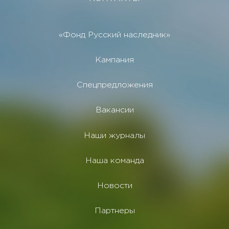
«Фонд Русский наследник»
Кампания
Спецпредложения
Вакансии
Наши журналы
Наша команда
Новости
Партнеры