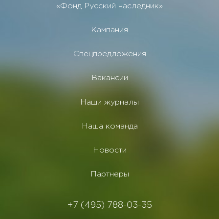
«Фонд Русский наследник»
Кампания
Спецпредложения
Вакансии
Наши журналы
Наша команда
Новости
Партнеры
+7 (495) 788-03-35