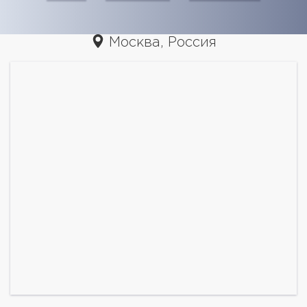
Москва, Россия