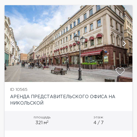
ID 10565
АРЕНДА ПРЕДСТАВИТЕЛЬСКОГО ОФИСА НА
НИКОЛЬСКОЙ
площадь
этаж
2
321 м
4 / 7