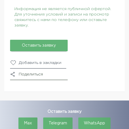
Информация не является публичной офертой.
Для уточнения условий и записи на просмотр
свяжитесь с нами по телефону или оставьте
заявку.
Оставить заявку
Добавить в закладки
Поделиться
Оставить заявку
Max
Telegram
WhatsApp