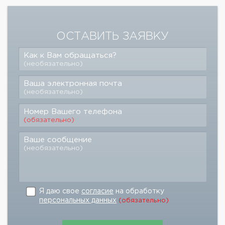
ОСТАВИТЬ ЗАЯВКУ
Как к Вам обращаться?
(необязательно)
Ваша электронная почта
(необязательно)
Номер Вашего телефона
(обязательно)
Ваше сообщение
(необязательно)
Я даю свое
согласие
на обработку
персональных данных
(обязательно)