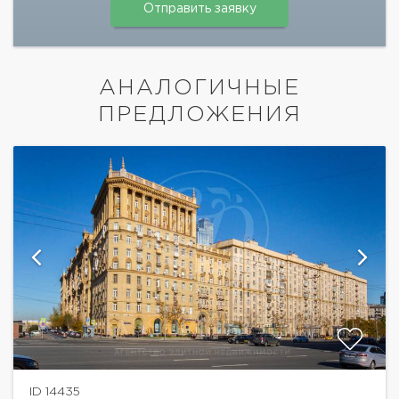
АНАЛОГИЧНЫЕ
ПРЕДЛОЖЕНИЯ
ID 14435