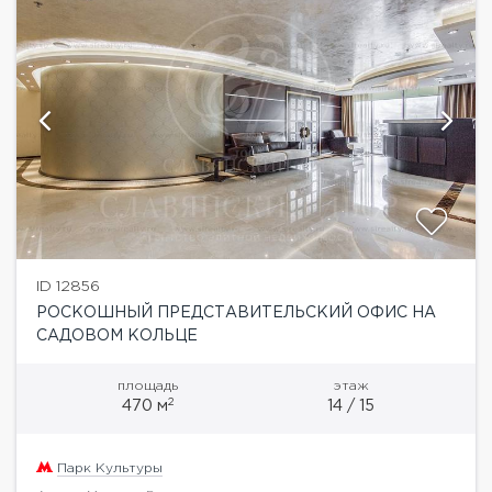
ID 12856
РОСКОШНЫЙ ПРЕДСТАВИТЕЛЬСКИЙ ОФИС НА
САДОВОМ КОЛЬЦЕ
площадь
этаж
2
470 м
14 / 15
Парк Культуры