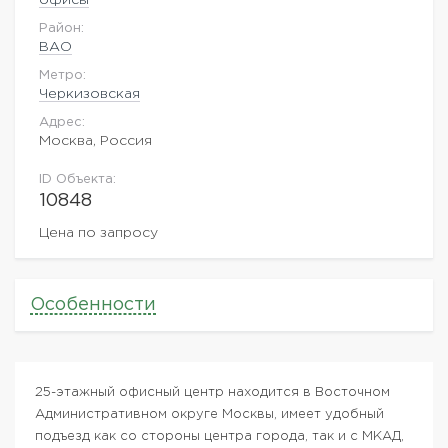
Район:
ВАO
Метро:
Черкизовская
Адрес:
Москва, Россия
ID Объекта:
10848
Цена по запросу
Особенности
25-этажный офисный центр находится в Восточном
Административном округе Москвы, имеет удобный
подъезд как со стороны центра города, так и с МКАД,