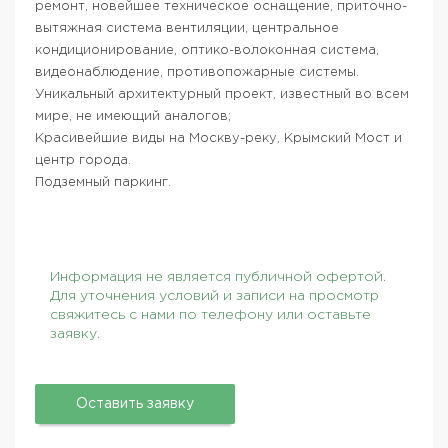
ремонт, новейшее техническое оснащение, приточно-
вытяжная система вентиляции, центральное
кондиционирование, оптико-волоконная система,
видеонаблюдение, противопожарные системы.
Уникальный архитектурный проект, известный во всем
мире, не имеющий аналогов;
Красивейшие виды на Москву-реку, Крымский Мост и
центр города.
Подземный паркинг.
Информация не является публичной офертой.
Для уточнения условий и записи на просмотр
свяжитесь с нами по телефону или оставьте
заявку.
Оставить заявку