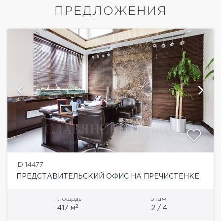
ПРЕДЛОЖЕНИЯ
ID 14477
ПРЕДСТАВИТЕЛЬСКИЙ ОФИС НА ПРЕЧИСТЕНКЕ
площадь
этаж
2
417 м
2 / 4