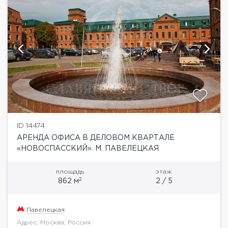
ID 14474
АРЕНДА ОФИСА В ДЕЛОВОМ КВАРТАЛЕ
«НОВОСПАССКИЙ». М. ПАВЕЛЕЦКАЯ
площадь
этаж
2
862 м
2 / 5
Павелецкая
Адрес: Москва, Россия