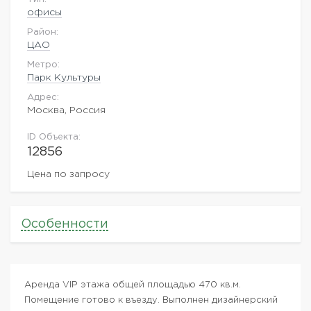
офисы
Район:
ЦАО
Метро:
Парк Культуры
Адрес:
Москва, Россия
ID Объекта:
12856
Цена по запросу
Особенности
Аренда VIP этажа общей площадью 470 кв.м.
Помещение готово к въезду. Выполнен дизайнерский