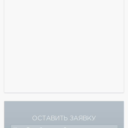
ОСТАВИТЬ ЗАЯВКУ