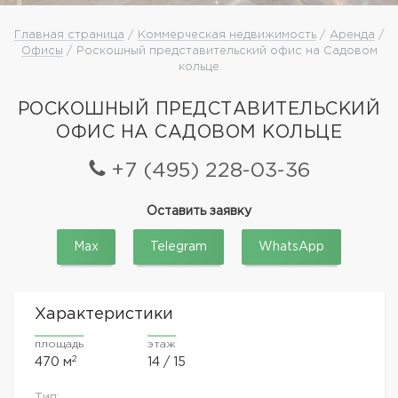
Главная страница
/
Коммерческая недвижимость
/
Аренда
/
Офисы
/ Роскошный представительский офис на Садовом
кольце
РОСКОШНЫЙ ПРЕДСТАВИТЕЛЬСКИЙ
ОФИС НА САДОВОМ КОЛЬЦЕ
+7 (495) 228-03-36
Оставить заявку
Max
Telegram
WhatsApp
Характеристики
площадь
этаж
2
470 м
14 / 15
Тип: