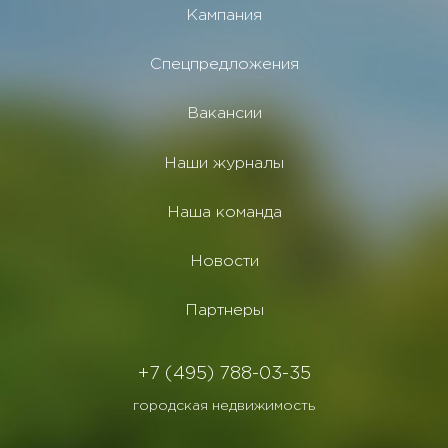
Кампания
Спецпредложения
Вакансии
Наши журналы
Наша команда
Новости
Партнеры
+7 (495) 788-03-35
городская недвижимость