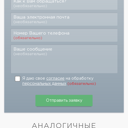
Как к Вам обращаться?
(необязательно)
Ваша электронная почта
(необязательно)
Номер Вашего телефона
(обязательно)
Ваше сообщение
(необязательно)
Я даю свое
согласие
на обработку
персональных данных
(обязательно)
АНАЛОГИЧНЫЕ