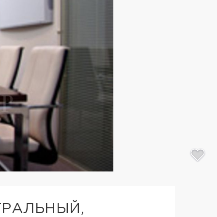
ТРАЛЬНЫЙ,