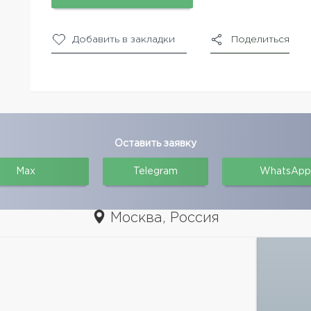
Добавить в закладки
Поделиться
Оставить заявку
Max
Telegram
WhatsApp
Москва, Россия