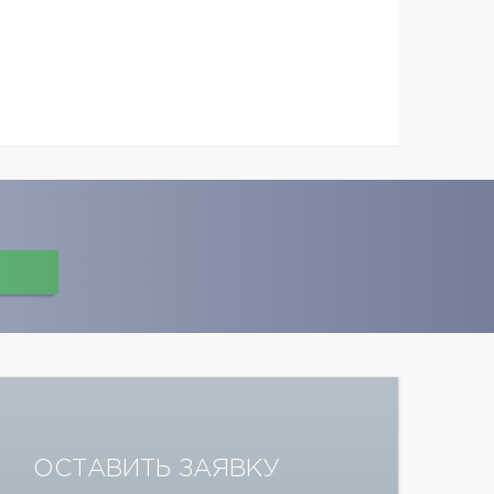
ОСТАВИТЬ ЗАЯВКУ