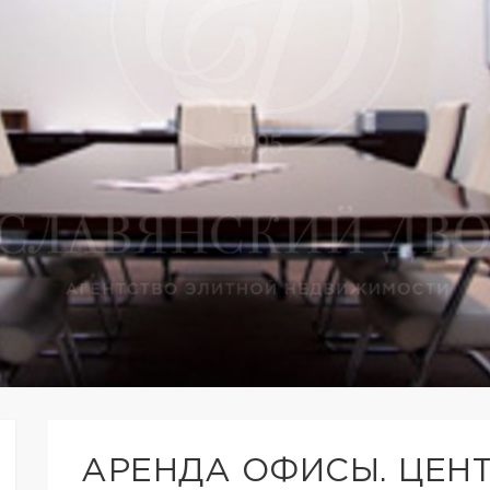
АРЕНДА ОФИСЫ. ЦЕН