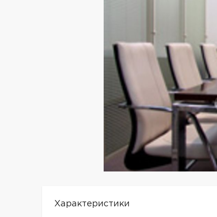
Характеристики