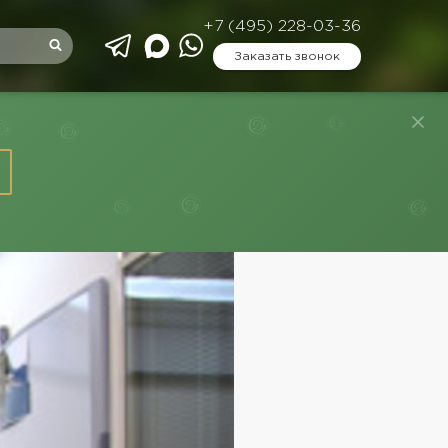
+7 (495) 228-03-36
Заказать звонок