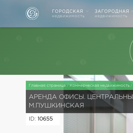
ГОРОДСКАЯ
ЗАГОРОДНАЯ
недвижимость
недвижимость
Главная страница
Коммерческая недвижимость
АРЕНДА ОФИСЫ. ЦЕНТРАЛЬНЫ
М.ПУШКИНСКАЯ
ID:
10655