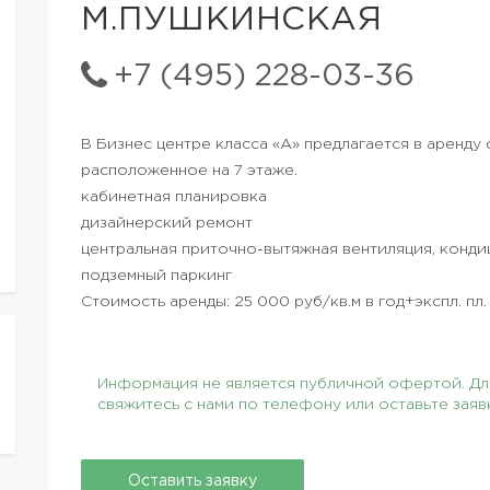
М.ПУШКИНСКАЯ
+7 (495) 228-03-36
В Бизнес центре класса «А» предлагается в аренду
расположенное на 7 этаже.
кабинетная планировка
дизайнерский ремонт
центральная приточно-вытяжная вентиляция, конд
подземный паркинг
Стоимость аренды: 25 000 руб/кв.м в год+экспл. пл.
Информация не является публичной офертой. Для
свяжитесь с нами по телефону или оставьте заяв
Оставить заявку