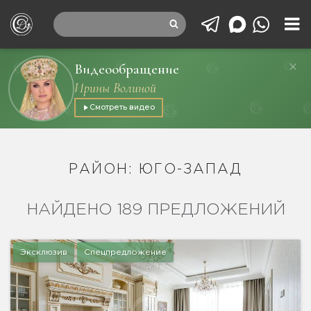
Видеообращение
Ирины Волиной
Смотреть видео
РАЙОН: ЮГО-ЗАПАД
НАЙДЕНО 189 ПРЕДЛОЖЕНИЙ
Эксклюзив
Спецпредложение