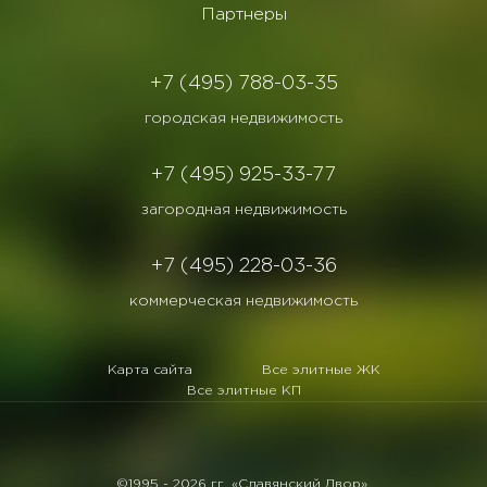
Партнеры
+7 (495) 788-03-35
городская недвижимость
+7 (495) 925-33-77
загородная недвижимость
+7 (495) 228-03-36
коммерческая недвижимость
Карта сайта
Все элитные ЖК
Все элитные КП
©1995 -
2026 гг. «Славянский Двор».