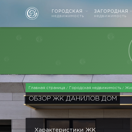
ГОРОДСКАЯ
ЗАГОРОДНАЯ
недвижимость
недвижимость
Главная страница
Городская недвижимость
Жи
ОБЗОР ЖК ДАНИЛОВ ДОМ
Характеристики ЖК