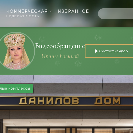
КОММЕРЧЕСКАЯ
ИЗБРАННОЕ
недвижимость
Видеообращение
Смотреть видео
Ирины Волиной
лые комплексы