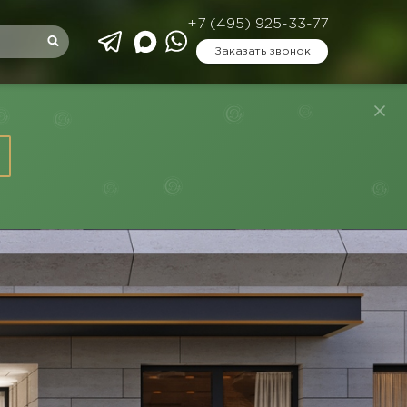
+7 (495) 925-33-77
Заказать звонок