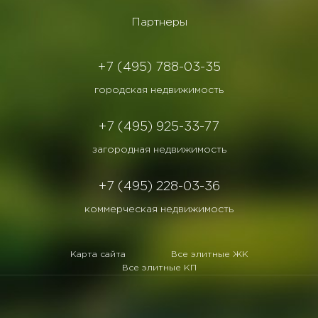
Партнеры
+7 (495) 788-03-35
городская недвижимость
+7 (495) 925-33-77
загородная недвижимость
+7 (495) 228-03-36
коммерческая недвижимость
Карта сайта
Все элитные ЖК
Все элитные КП