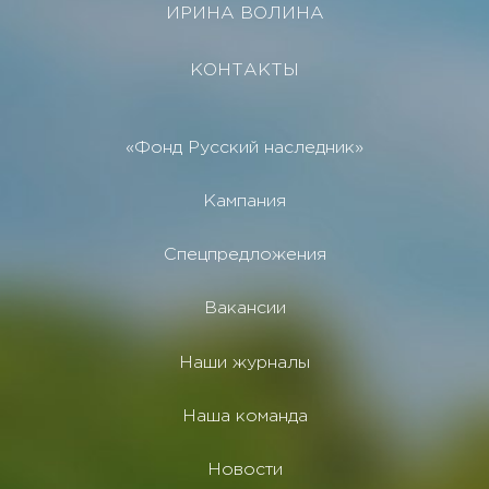
ИРИНА ВОЛИНА
КОНТАКТЫ
«Фонд Русский наследник»
Кампания
Спецпредложения
Вакансии
Наши журналы
Наша команда
Новости