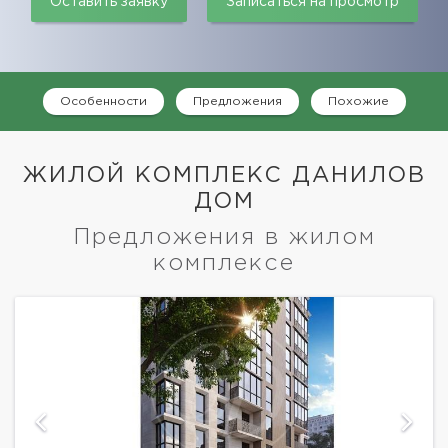
Оставить заявку
Записаться на просмотр
Особенности
Предложения
Похожие
ЖИЛОЙ КОМПЛЕКС ДАНИЛОВ
ДОМ
Предложения в жилом
комплексе