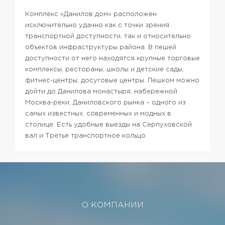
Комплекс «Данилов дом» расположен
исключительно удачно как с точки зрения
транспортной доступности, так и относительно
объектов инфраструктуры района. В пешей
доступности от него находятся крупные торговые
комплексы, рестораны, школы и детские сады,
фитнес-центры, досуговые центры. Пешком можно
дойти до Данилова монастыря, набережной
Москва-реки, Даниловского рынка – одного из
самых известных, современных и модных в
столице. Есть удобные выезды на Серпуховской
вал и Третье транспортное кольцо.
О КОМПАНИИ