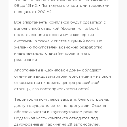
98 до 131 м2;
• Пентхаусы с открытыми террасами –
площадь от 200 м2.
Все апартаменты комплекса будут сдаваться с
выполненной отделкой (формат white box),
подключенными к основным инженерным
системам, а также к системе «умный дом». По
желанию покупателей возможна разработка
индивидуального дизайн-проекта и его
реализация.
Апартаменты в «Даниловом доме» обладают
отличными видовыми характеристиками – из окон
открываются панорамы центра российской
столицы, его достопримечательностей.
Территория комплекса закрыта, благоустроена,
доступ осуществляется по пропускам. Охрана
обеспечивается в круглосуточном режиме.
Подземная часть комплекса отводится под
двухуровневый паркинг на 29 автомобилей.