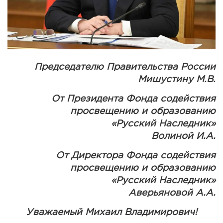
Председателю Правительства России
Мишустину М.В.
От Президента Фонда содействия
просвещению и образованию
«Русский Наследник»
Волиной И.А.
От Директора Фонда содействия
просвещению и образованию
«Русский Наследник»
Аверьяновой А.А.
Уважаемый Михаил Владимирович!