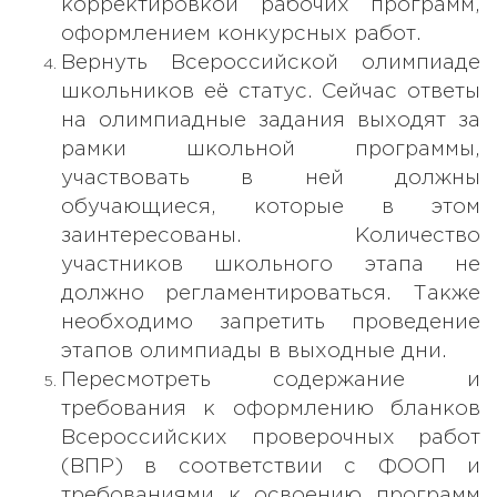
корректировкой рабочих программ,
оформлением конкурсных работ.
Вернуть Всероссийской олимпиаде
школьников её статус. Сейчас ответы
на олимпиадные задания выходят за
рамки школьной программы,
участвовать в ней должны
обучающиеся, которые в этом
заинтересованы. Количество
участников школьного этапа не
должно регламентироваться. Также
необходимо запретить проведение
этапов олимпиады в выходные дни.
Пересмотреть содержание и
требования к оформлению бланков
Всероссийских проверочных работ
(ВПР) в соответствии с ФООП и
требованиями к освоению программ