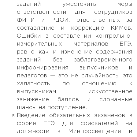
заданий ужесточить меры
ответственности для сотрудников
ФИПИ и РЦОИ, ответственных за
составление и коррекцию КИМов.
Ошибки в составлении контрольно-
измерительных материалов ЕГЭ,
равно как и изменение содержания
заданий без заблаговременного
информирования выпускников и
педагогов — это не случайность, это
халатность по отношению к
выпускникам, искусственное
занижение баллов и сломанные
шансы на поступление.
Введение обязательных экзаменов в
форме ЕГЭ для соискателей на
должности в Минпросвещения и