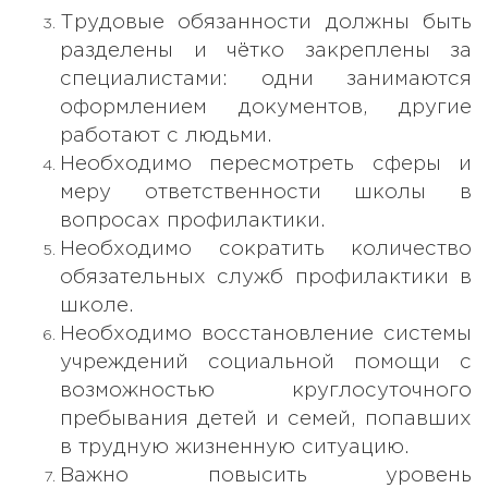
Трудовые обязанности должны быть
разделены и чётко закреплены за
специалистами: одни занимаются
оформлением документов, другие
работают с людьми.
Необходимо пересмотреть сферы и
меру ответственности школы в
вопросах профилактики.
Необходимо сократить количество
обязательных служб профилактики в
школе.
Необходимо восстановление системы
учреждений социальной помощи с
возможностью круглосуточного
пребывания детей и семей, попавших
в трудную жизненную ситуацию.
Важно повысить уровень