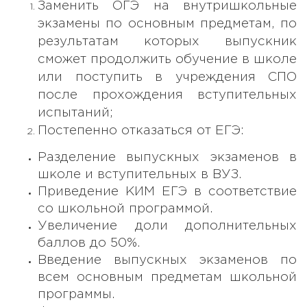
Заменить ОГЭ на внутришкольные
экзамены по основным предметам, по
результатам которых выпускник
сможет продолжить обучение в школе
или поступить в учреждения СПО
после прохождения вступительных
испытаний;
Постепенно отказаться от ЕГЭ:
Разделение выпускных экзаменов в
школе и вступительных в ВУЗ.
Приведение КИМ ЕГЭ в соответствие
со школьной программой.
Увеличение доли дополнительных
баллов до 50%.
Введение выпускных экзаменов по
всем основным предметам школьной
программы.