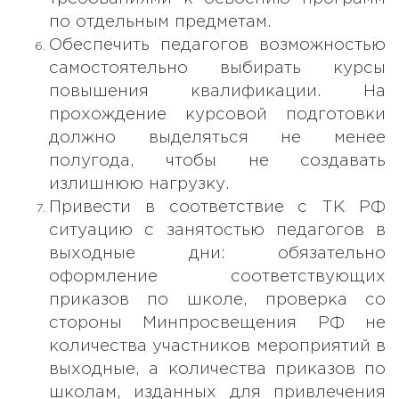
по отдельным предметам.
Обеспечить педагогов возможностью
самостоятельно выбирать курсы
повышения квалификации. На
прохождение курсовой подготовки
должно выделяться не менее
полугода, чтобы не создавать
излишнюю нагрузку.
Привести в соответствие с ТК РФ
ситуацию с занятостью педагогов в
выходные дни: обязательно
оформление соответствующих
приказов по школе, проверка со
стороны Минпросвещения РФ не
количества участников мероприятий в
выходные, а количества приказов по
школам, изданных для привлечения