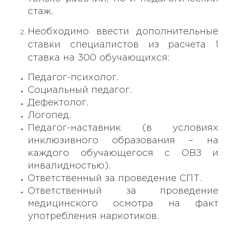
стаж.
Необходимо ввести дополнительные
ставки специалистов из расчета 1
ставка на 300 обучающихся:
Педагог-психолог.
Социальный педагог.
Дефектолог.
Логопед.
Педагог-наставник (в условиях
инклюзивного образования – на
каждого обучающегося с ОВЗ и
инвалидностью).
Ответственный за проведение СПТ.
Ответственный за проведение
медицинского осмотра на факт
употребления наркотиков.