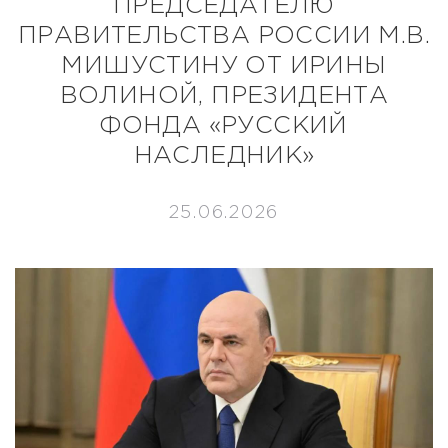
ПРЕДСЕДАТЕЛЮ
ПРАВИТЕЛЬСТВА РОССИИ М.В.
МИШУСТИНУ ОТ ИРИНЫ
ВОЛИНОЙ, ПРЕЗИДЕНТА
ФОНДА «РУССКИЙ
НАСЛЕДНИК»
25.06.2026