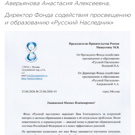
Аверьянова Анастасия Алексеевна,
Директор Фонда содействия просвещению
и образованию «Русский Наследник»