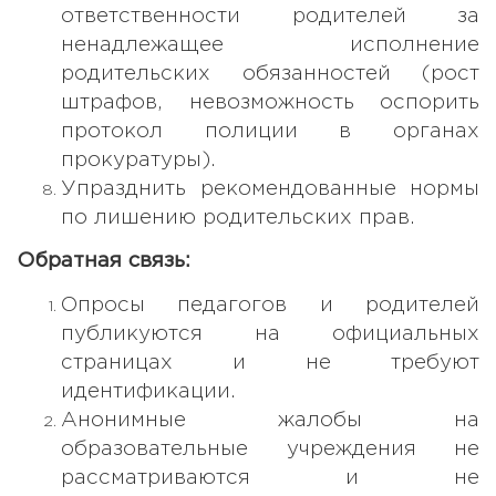
ответственности родителей за
ненадлежащее исполнение
родительских обязанностей (рост
штрафов, невозможность оспорить
протокол полиции в органах
прокуратуры).
Упразднить рекомендованные нормы
по лишению родительских прав.
Обратная связь:
Опросы педагогов и родителей
публикуются на официальных
страницах и не требуют
идентификации.
Анонимные жалобы на
образовательные учреждения не
рассматриваются и не