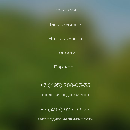
Вакансии
Наши журналы
Наша команда
Новости
Партнеры
+7 (495) 788-03-35
городская недвижимость
+7 (495) 925-33-77
загородная недвижимость