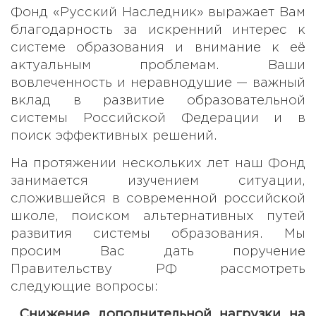
Фонд «Русский Наследник» выражает Вам
благодарность за искренний интерес к
системе образования и внимание к её
актуальным проблемам. Ваши
вовлеченность и неравнодушие — важный
вклад в развитие образовательной
системы Российской Федерации и в
поиск эффективных решений.
На протяжении нескольких лет наш Фонд
занимается изучением ситуации,
сложившейся в современной российской
школе, поиском альтернативных путей
развития системы образования. Мы
просим Вас дать поручение
Правительству РФ рассмотреть
следующие вопросы:
Снижение дополнительной нагрузки на