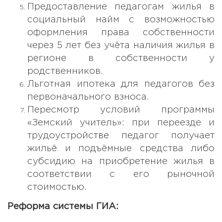
Предоставление педагогам жилья в
социальный найм с возможностью
оформления права собственности
через 5 лет без учёта наличия жилья в
регионе в собственности у
родственников.
Льготная ипотека для педагогов без
первоначального взноса.
Пересмотр условий программы
«Земский учитель»: при переезде и
трудоустройстве педагог получает
жильё и подъёмные средства либо
субсидию на приобретение жилья в
соответствии с его рыночной
стоимостью.
Реформа системы ГИА: