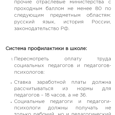
прочие отраслевые министерства с
проходным баллом не менее 80 по
следующим предметным областям:
русский язык, история России,
законодательство РФ.
Система профилактики в школе:
Пересмотреть оплату труда
социальных педагогов и педагогов-
психологов:
Ставка заработной платы должна
рассчитываться из нормы для
педагогов – 18 часов, а не 36.
Социальные педагоги и педагоги-
психологи должны получать не
только рабочий, но и педагогический