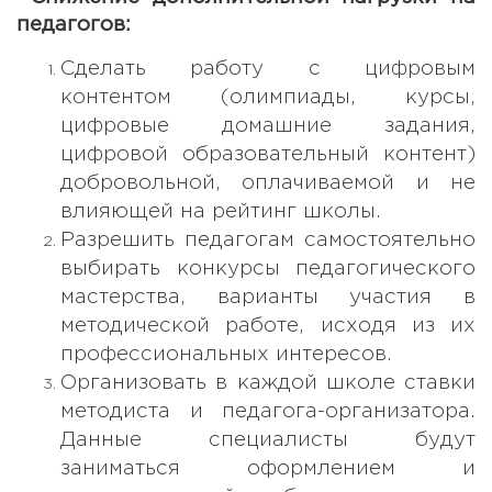
педагогов:
Сделать работу с цифровым
контентом (олимпиады, курсы,
цифровые домашние задания,
цифровой образовательный контент)
добровольной, оплачиваемой и не
влияющей на рейтинг школы.
Разрешить педагогам самостоятельно
выбирать конкурсы педагогического
мастерства, варианты участия в
методической работе, исходя из их
профессиональных интересов.
Организовать в каждой школе ставки
методиста и педагога-организатора.
Данные специалисты будут
заниматься оформлением и