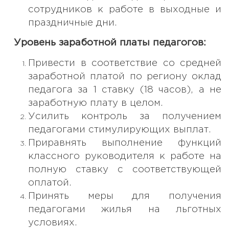
сотрудников к работе в выходные и
праздничные дни.
Уровень заработной платы педагогов:
Привести в соответствие со средней
заработной платой по региону оклад
педагога за 1 ставку (18 часов), а не
заработную плату в целом.
Усилить контроль за получением
педагогами стимулирующих выплат.
Приравнять выполнение функций
классного руководителя к работе на
полную ставку с соответствующей
оплатой.
Принять меры для получения
педагогами жилья на льготных
условиях.