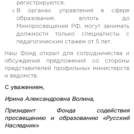
регистрируются.
В органах управления в сфере
образования, вплоть до
Минпросвещения РФ, могут занимать
должности только специалисты с
педагогическим стажем от 5 лет.
Наш Фонд открыт для сотрудничества и
обсуждения предложений со стороны
представителей профильных министерств
и ведомств.
С уважением,
Ирина Александровна
Волина,
Президент Фонда содействия
просвещению и образованию «Русский
Наследник»