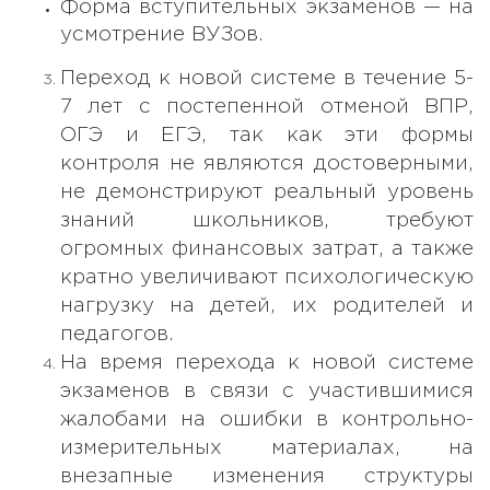
Форма вступительных экзаменов — на
усмотрение ВУЗов.
Переход к новой системе в течение 5-
7 лет с постепенной отменой ВПР,
ОГЭ и ЕГЭ, так как эти формы
контроля не являются достоверными,
не демонстрируют реальный уровень
знаний школьников, требуют
огромных финансовых затрат, а также
кратно увеличивают психологическую
нагрузку на детей, их родителей и
педагогов.
На время перехода к новой системе
экзаменов в связи с участившимися
жалобами на ошибки в контрольно-
измерительных материалах, на
внезапные изменения структуры