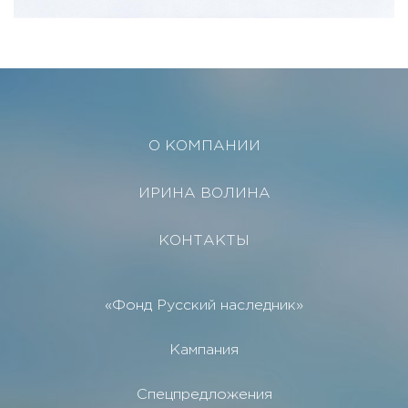
О КОМПАНИИ
ИРИНА ВОЛИНА
КОНТАКТЫ
«Фонд Русский наследник»
Кампания
Спецпредложения