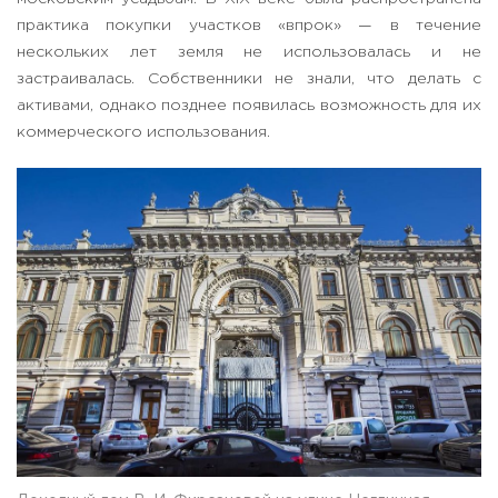
практика покупки участков «впрок» — в течение
нескольких лет земля не использовалась и не
застраивалась. Собственники не знали, что делать с
активами, однако позднее появилась возможность для их
коммерческого использования.