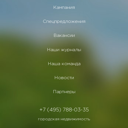
Кампания
Спецпредложения
Вакансии
Наши журналы
Наша команда
Новости
Партнеры
+7 (495) 788-03-35
городская недвижимость