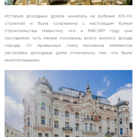
История доходных домов началась на рубеже XIX-XX
столетий и была сопряжена с настоящим бумом
строительства. Известно, что к 1916-1917 году они
составляли чуть менее половины всего жилого фонда
города. От привычных глазу москвича элементов
застройки доходные дома отличались тем, что были
многоэтажными.