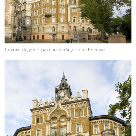
Доходный дом страхового общества «Россия»