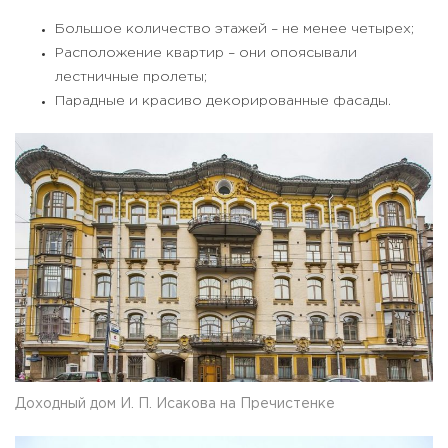
Большое количество этажей – не менее четырех;
Расположение квартир – они опоясывали
лестничные пролеты;
Парадные и красиво декорированные фасады.
Доходный дом И. П. Исакова на Пречистенке