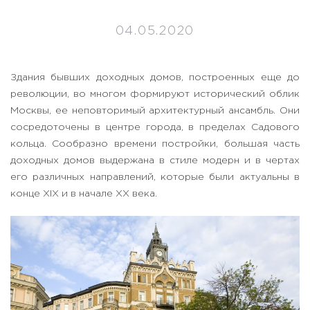
04.05.2020
Здания бывших доходных домов, построенных еще до
революции, во многом формируют исторический облик
Москвы, ее неповторимый архитектурный ансамбль. Они
сосредоточены в центре города, в пределах Садового
кольца. Сообразно времени постройки, большая часть
доходных домов выдержана в стиле модерн и в чертах
его различных направлений, которые были актуальны в
конце XIX и в начале XX века.