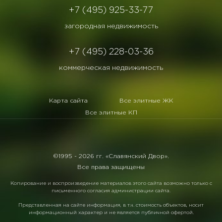
+7 (495) 925-33-77
загородная недвижимость
+7 (495) 228-03-36
коммерческая недвижимость
Карта сайта
Все элитные ЖК
Все элитные КП
©1995 -
2026 гг. «Славянский Двор».
Все права защищены
Копирование и воспроизведение материалов этого сайта возможно только с
письменного согласия администрации сайта.
Представленная на сайте информация, в т.ч. стоимость объектов, носит
информационный характер и не является публичной офертой.