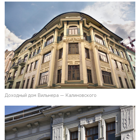
Доходный дом Вильнера — Калиновского