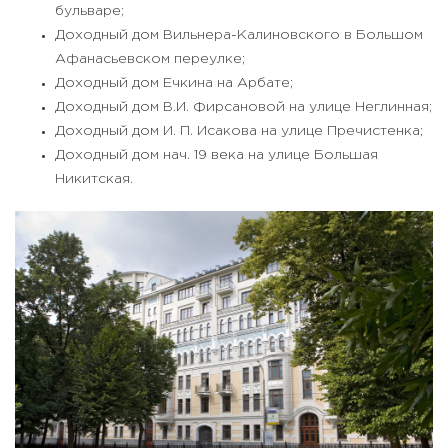
бульваре;
Доходный дом Вильнера-Калиновского в Большом
Афанасьевском переулке;
Доходный дом Ечкина на Арбате;
Доходный дом В.И. Фирсановой на улице Неглинная;
Доходный дом И. П. Исакова на улице Пречистенка;
Доходный дом нач. 19 века на улице Большая
Никитская.