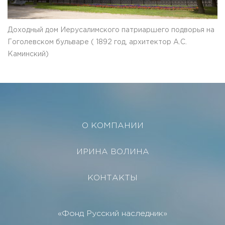
Доходный дом Иерусалимского патриаршего подворья на
Гоголевском бульваре ( 1892 год, архитектор А.С.
Каминский)
О КОМПАНИИ
ИРИНА ВОЛИНА
КОНТАКТЫ
«Фонд Русский наследник»