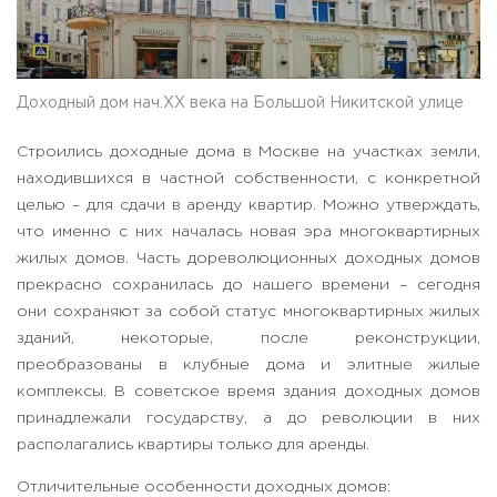
Доходный дом нач.XX века на Большой Никитской улице
Строились доходные дома в Москве на участках земли,
находившихся в частной собственности, с конкретной
целью – для сдачи в аренду квартир. Можно утверждать,
что именно с них началась новая эра многоквартирных
жилых домов. Часть дореволюционных доходных домов
прекрасно сохранилась до нашего времени – сегодня
они сохраняют за собой статус многоквартирных жилых
зданий, некоторые, после реконструкции,
преобразованы в клубные дома и элитные жилые
комплексы. В советское время здания доходных домов
принадлежали государству, а до революции в них
располагались квартиры только для аренды.
Отличительные особенности доходных домов: