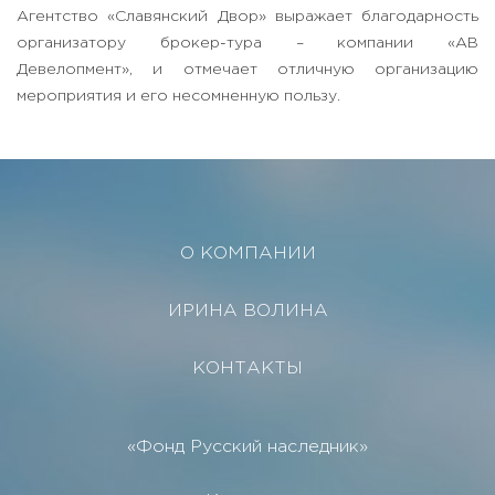
Агентство «Славянский Двор» выражает благодарность
организатору брокер-тура – компании «АВ
Девелопмент», и отмечает отличную организацию
мероприятия и его несомненную пользу.
О КОМПАНИИ
ИРИНА ВОЛИНА
КОНТАКТЫ
«Фонд Русский наследник»