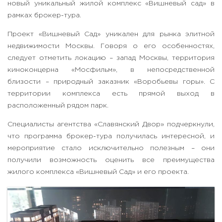
новый уникальный жилой комплекс «Вишневый сад» в
рамках брокер-тура.
Проект «Вишневый Сад» уникален для рынка элитной
недвижимости Москвы. Говоря о его особенностях,
следует отметить локацию – запад Москвы, территория
киноконцерна «Мосфильм», в непосредственной
близости – природный заказник «Воробьевы горы». С
территории комплекса есть прямой выход в
расположенный рядом парк.
Специалисты агентства «Славянский Двор» подчеркнули,
что программа брокер-тура получилась интересной, и
мероприятие стало исключительно полезным – они
получили возможность оценить все преимущества
жилого комплекса «Вишневый Сад» и его проекта.