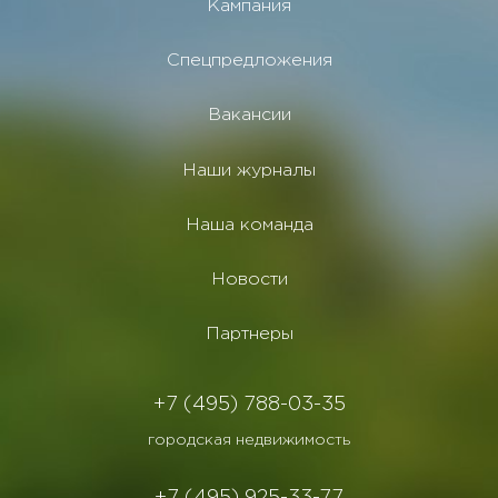
Кампания
Спецпредложения
Вакансии
Наши журналы
Наша команда
Новости
Партнеры
+7 (495) 788-03-35
городская недвижимость