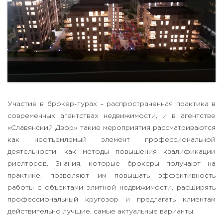
Участие в брокер-турах – распространенная практика в
современных агентствах недвижимости, и в агентстве
«Славянский Двор» такие мероприятия рассматриваются
как неотъемлемый элемент профессиональной
деятельности, как методы повышения квалификации
риелторов. Знания, которые брокеры получают на
практике, позволяют им повышать эффективность
работы с объектами элитной недвижимости, расширять
профессиональный кругозор и предлагать клиентам
действительно лучшие, самые актуальные варианты.