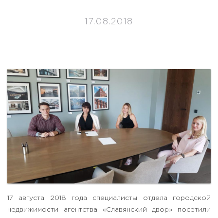
17.08.2018
17 августа 2018 года специалисты отдела городской
недвижимости агентства «Славянский двор» посетили