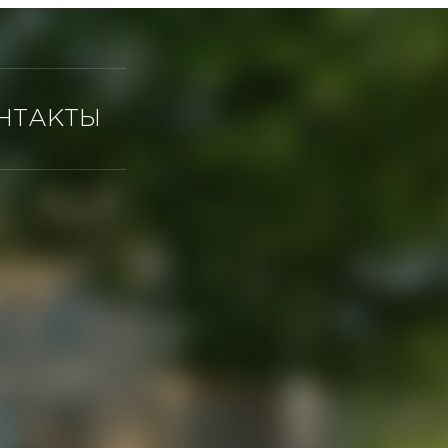
НТАКТЫ