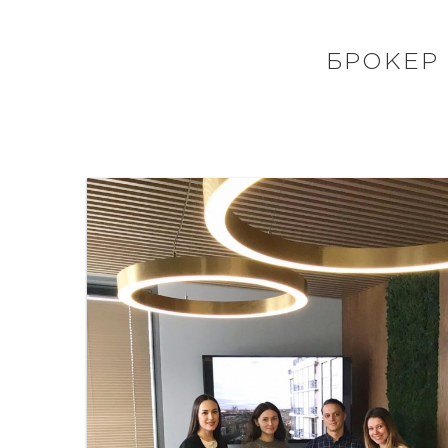
БРОКЕР