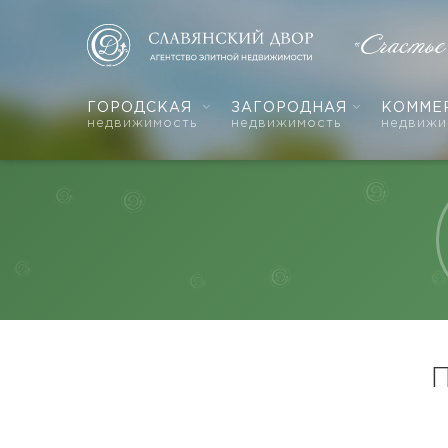
«Счастье
ГОРОДСКАЯ
ЗАГОРОДНАЯ
КОММЕ
недвижимость
недвижимость
недвижи