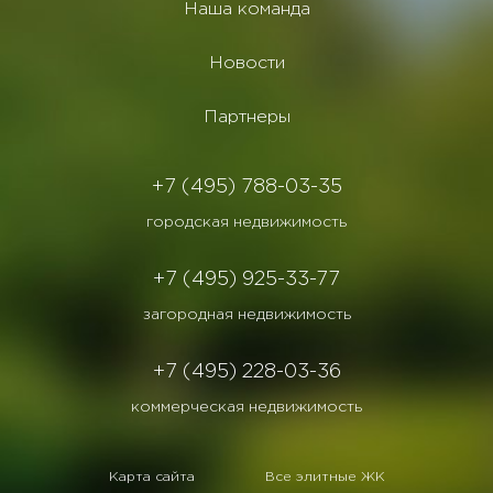
Наша команда
Новости
Партнеры
+7 (495) 788-03-35
городская недвижимость
+7 (495) 925-33-77
загородная недвижимость
+7 (495) 228-03-36
коммерческая недвижимость
Карта сайта
Все элитные ЖК