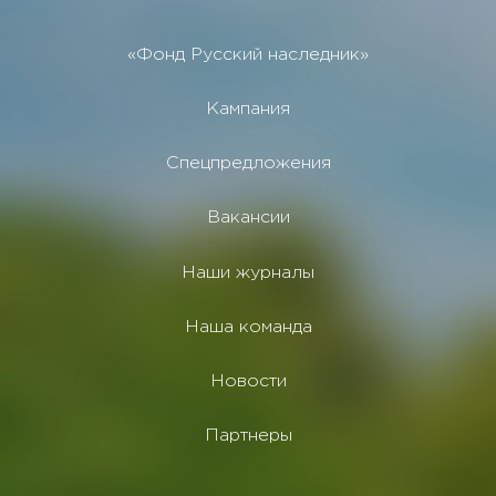
«Фонд Русский наследник»
Кампания
Спецпредложения
Вакансии
Наши журналы
Наша команда
Новости
Партнеры