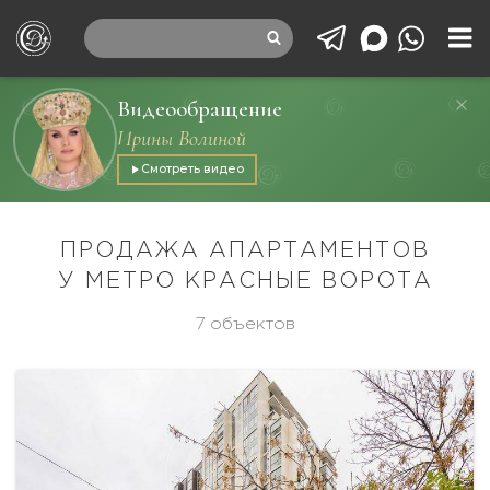
Видеообращение
Ирины Волиной
Смотреть видео
ПРОДАЖА АПАРТАМЕНТОВ
У МЕТРО КРАСНЫЕ ВОРОТА
7 объектов