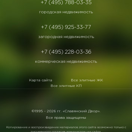
+7 (495) 788-03-35
городская недвижимость
+7 (495) 925-33-77
загородная недвижимость
+7 (495) 228-03-36
коммерческая недвижимость
Карта сайта
Все элитные ЖК
Все элитные КП
©1995 -
2026 гг. «Славянский Двор».
Все права защищены
Копирование и воспроизведение материалов этого сайта возможно только с
письменного согласия администрации сайта.