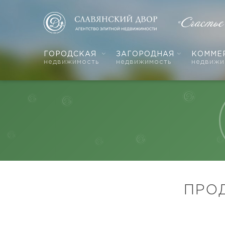
«Счастье
ГОРОДСКАЯ
ЗАГОРОДНАЯ
КОММЕ
недвижимость
недвижимость
недвижи
ПРО