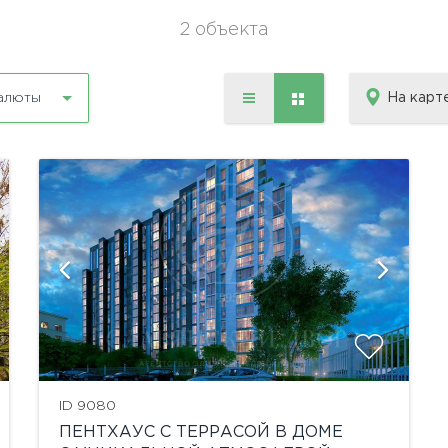
2 объекта
На карт
алюты
ID 9080
ПЕНТХАУС С ТЕРРАСОЙ В ДОМЕ