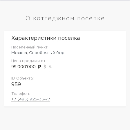
О коттеджном поселке
Характеристики поселка
Населённый пункт:
Москва
,
Серебряный бор
Цена продажи от:
99'000'000
ID Объекта:
959
Телефон:
+7 (495) 925-33-77