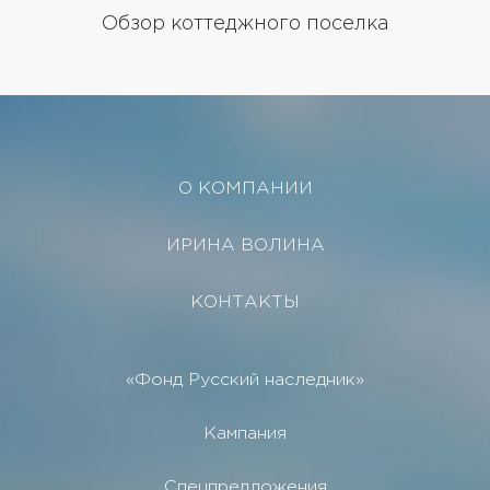
Обзор коттеджного поселка
О КОМПАНИИ
ИРИНА ВОЛИНА
КОНТАКТЫ
«Фонд Русский наследник»
Кампания
Спецпредложения