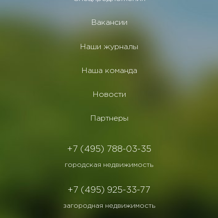
Вакансии
Наши журналы
Наша команда
Новости
Партнеры
+7 (495) 788-03-35
городская недвижимость
+7 (495) 925-33-77
загородная недвижимость