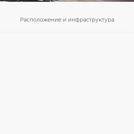
Расположение и инфраструктура