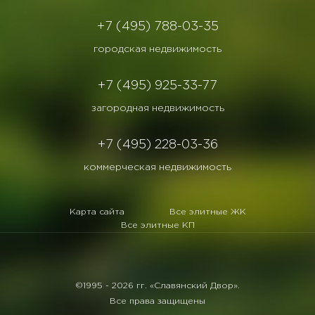
+7 (495) 788-03-35
городская недвижимость
+7 (495) 925-33-77
загородная недвижимость
+7 (495) 228-03-36
коммерческая недвижимость
Карта сайта
Все элитные ЖК
Все элитные КП
©1995 -
2026 гг. «Славянский Двор».
Все права защищены