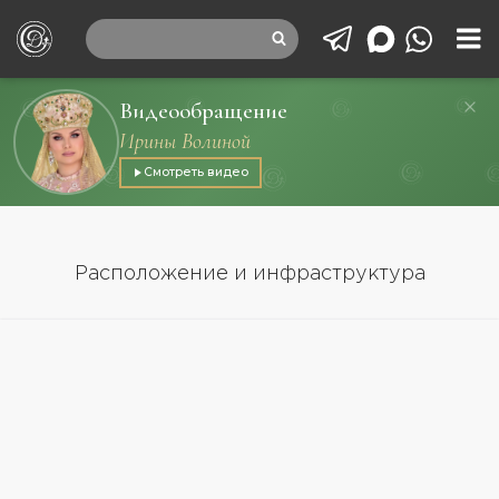
Видеообращение
Ирины Волиной
Смотреть видео
Расположение и инфраструктура