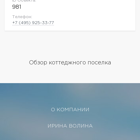
ID Объекта:
981
Телефон:
+7 (495) 925-33-77
Обзор коттеджного поселка
О КОМПАНИИ
ИРИНА ВОЛИНА