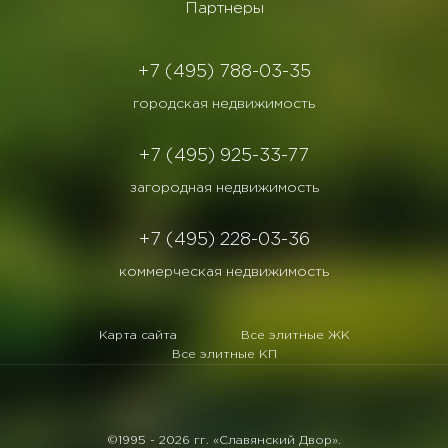
Партнеры
+7 (495) 788-03-35
городская недвижимость
+7 (495) 925-33-77
загородная недвижимость
+7 (495) 228-03-36
коммерческая недвижимость
Карта сайта
Все элитные ЖК
Все элитные КП
©1995 -
2026 гг. «Славянский Двор».