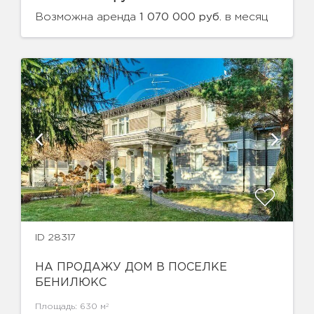
Возможна аренда
в месяц
1 070 000 руб.
ID 28317
НА ПРОДАЖУ ДОМ В ПОСЕЛКЕ
БЕНИЛЮКС
2
Площадь: 630 м