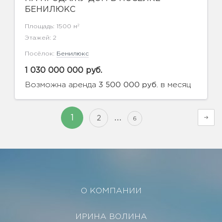
БЕНИЛЮКС
2
Площадь: 1500 м
Этажей: 2
Посёлок:
Бенилюкс
1 030 000 000 руб.
Возможна аренда
в месяц
3 500 000 руб.
…
1
2
6
О КОМПАНИИ
ИРИНА ВОЛИНА