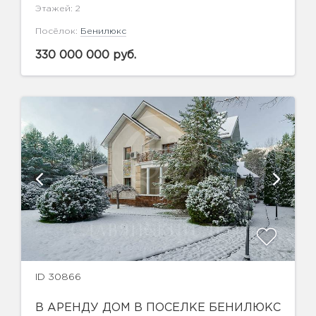
Этажей: 2
Посёлок:
Бенилюкс
330 000 000 руб.
ID 30866
В АРЕНДУ ДОМ В ПОСЕЛКЕ БЕНИЛЮКС