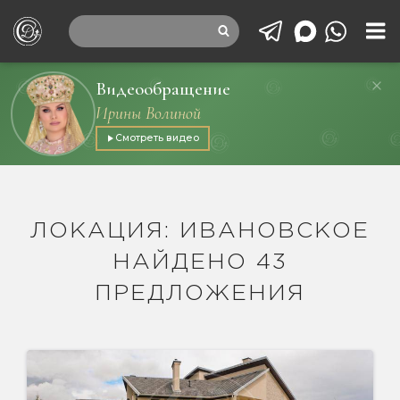
Видеообращение
Ирины Волиной
Смотреть видео
ЛОКАЦИЯ: ИВАНОВСКОЕ
НАЙДЕНО 43
ПРЕДЛОЖЕНИЯ