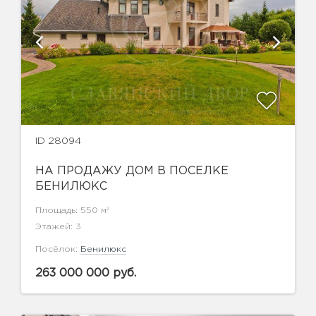
ID 28094
НА ПРОДАЖУ ДОМ В ПОСЕЛКЕ
БЕНИЛЮКС
2
Площадь: 550 м
Этажей: 3
Посёлок:
Бенилюкс
263 000 000 руб.