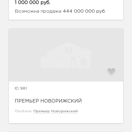
1 000 000 руб.
Возможна продажа
444 000 000 руб.
ID 981
ПРЕМЬЕР НОВОРИЖСКИЙ
Посёлок:
Премьер Новорижский