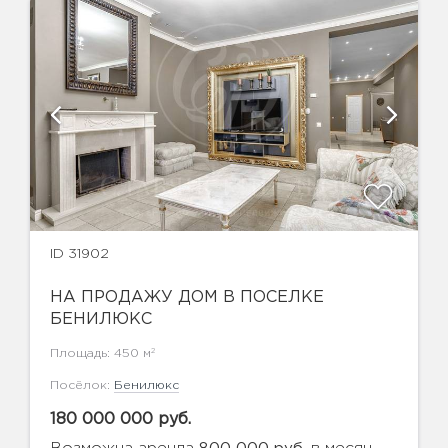
ID 31902
НА ПРОДАЖУ ДОМ В ПОСЕЛКЕ
БЕНИЛЮКС
2
Площадь: 450 м
Посёлок:
Бенилюкс
180 000 000 руб.