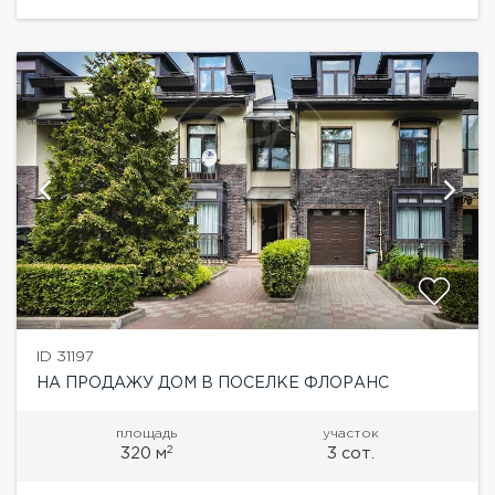
ID 31197
НА ПРОДАЖУ ДОМ В ПОСЕЛКЕ ФЛОРАНС
площадь
участок
2
320 м
3 сот.