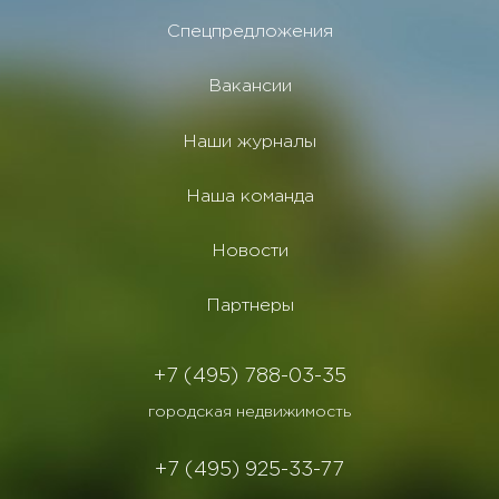
Спецпредложения
Вакансии
Наши журналы
Наша команда
Новости
Партнеры
+7 (495) 788-03-35
городская недвижимость
+7 (495) 925-33-77