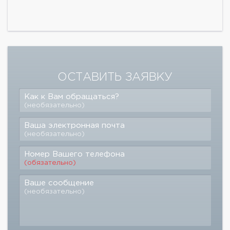
ОСТАВИТЬ ЗАЯВКУ
Как к Вам обращаться?
(необязательно)
Ваша электронная почта
(необязательно)
Номер Вашего телефона
(обязательно)
Ваше сообщение
(необязательно)