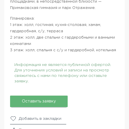
площадками, в непосредственной близости —
Примаковская гимназия и парк Отражение.
Планировка:
1 этаж: холл, гостиная, кухня-столовая, хамам,
гардеробная, с/у, терраса
2 этаж: холл, две спальни с гардеробными и ванными
комнатами
3 этаж: холл, спальня с с/у и гардеробной, котельная
Информация не является публичной офертой.
Для уточнения условий и записи на просмотр
свяжитесь с нами по телефону или оставьте
заявку.
Оставить заявку
Добавить в закладки