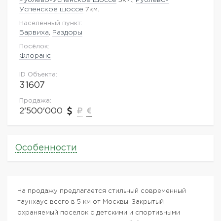
Успенское шоссе
7км.
Населённый пункт:
Барвиха
,
Раздоры
Посёлок:
Флоранс
ID Объекта:
31607
Продажа:
2'500'000
Особенности
На продажу предлагается стильный современный
таунхаус всего в 5 км от Москвы! Закрытый
охраняемый поселок с детскими и спортивными