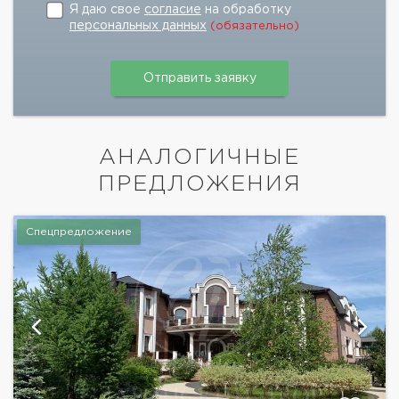
Я даю свое
согласие
на обработку
персональных данных
(обязательно)
АНАЛОГИЧНЫЕ
ПРЕДЛОЖЕНИЯ
Спецпредложение